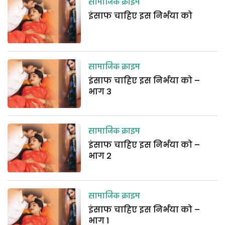
सामाजिक क्राइम
इंसाफ चाहिए इस निर्भया को
सामाजिक क्राइम
इंसाफ चाहिए इस निर्भया को –
भाग 3
सामाजिक क्राइम
इंसाफ चाहिए इस निर्भया को –
भाग 2
सामाजिक क्राइम
इंसाफ चाहिए इस निर्भया को –
भाग 1