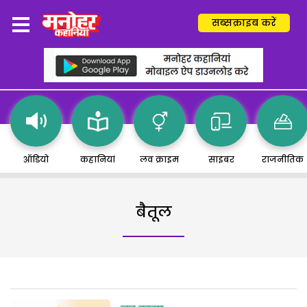
सब्सक्राइब करें
ऑडियो
कहानियां
लव क्राइम
साइबर
राजनीतिक
बैतूल