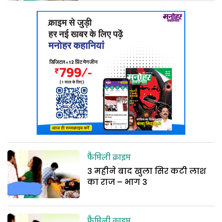
फैमिली क्राइम
3 महीने बाद खुला सिर कटी लाश
का राज – भाग 3
फैमिली क्राइम