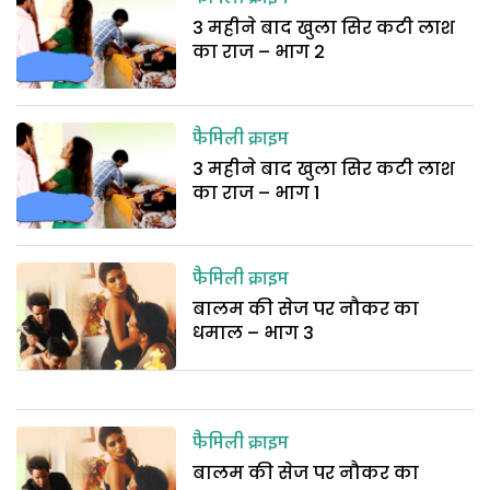
3 महीने बाद खुला सिर कटी लाश
का राज – भाग 2
फैमिली क्राइम
3 महीने बाद खुला सिर कटी लाश
का राज – भाग 1
फैमिली क्राइम
बालम की सेज पर नौकर का
धमाल – भाग 3
फैमिली क्राइम
बालम की सेज पर नौकर का