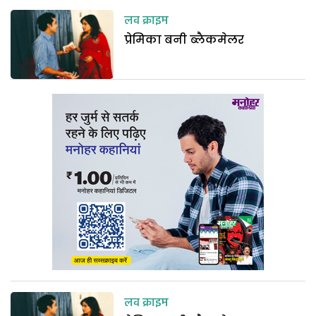
लव क्राइम
प्रेमिका बनी ब्लैकमेलर
लव क्राइम