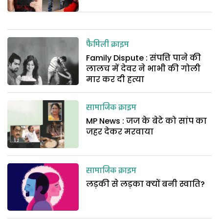
फैमिली क्राइम
Family Dispute : संपत्ति पाने की
लालच में देवर ने भाभी की गोली
मार कर दी हत्या
सामाजिक क्राइम
MP News : जज के बेटे को सांप का
जहर देकर मरवाया
सामाजिक क्राइम
लड़की से लड़का क्यों बनी स्वाति?