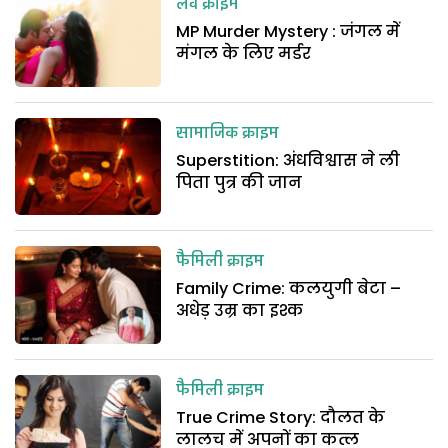
लव क्राइम
MP Murder Mystery : जंगल में
मंगल के लिए मर्डर
सामाजिक क्राइम
Superstition: अंधविश्वास ने ली
पिता पुत्र की जान
फैमिली क्राइम
Family Crime: कलयुगी बेटा –
अधेड़ उम्र का इश्क
फैमिली क्राइम
True Crime Story: दौलत के
लालच में अपनों का कत्ल