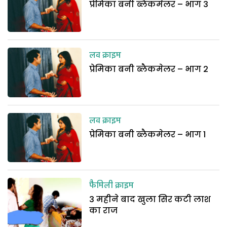
प्रेमिका बनी ब्लैकमेलर – भाग 3
लव क्राइम
प्रेमिका बनी ब्लैकमेलर – भाग 2
लव क्राइम
प्रेमिका बनी ब्लैकमेलर – भाग 1
फैमिली क्राइम
3 महीने बाद खुला सिर कटी लाश
का राज