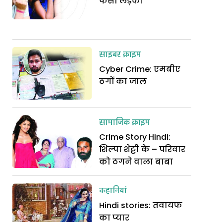
फंसी लड़की
साइबर क्राइम
Cyber Crime: एमबीए
ठगों का जाल
सामाजिक क्राइम
Crime Story Hindi:
शिल्पा शेट्टी के – परिवार
को ठगने वाला बाबा
कहानियां
Hindi stories: तवायफ
का प्यार