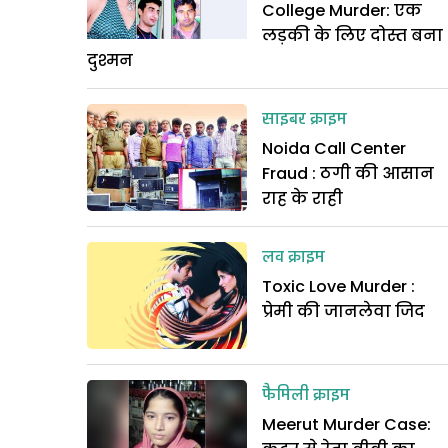
College Murder: एक
लड़की के लिए दोस्त बना
दुश्मन
साइबर क्राइम
Noida Call Center
Fraud : ठगी की आसान
राह के राही
लव क्राइम
Toxic Love Murder :
प्रेमी की जानलेवा जिद
फैमिली क्राइम
Meerut Murder Case: