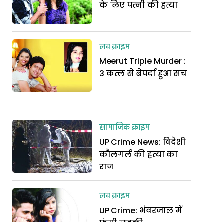
के लिए पत्नी की हत्या
लव क्राइम
Meerut Triple Murder :
3 कत्ल से बेपर्दा हुआ सच
सामाजिक क्राइम
UP Crime News: विदेशी
कौलगर्ल की हत्या का
राज
लव क्राइम
UP Crime: भंवरजाल में