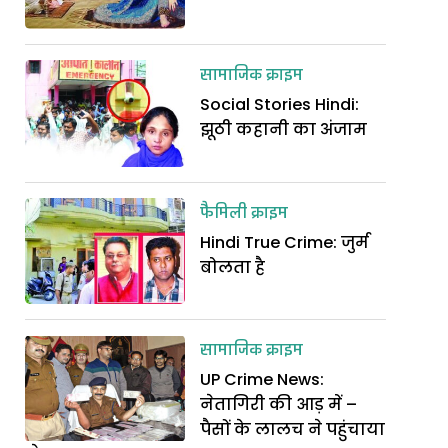
सामाजिक क्राइम
Social Stories Hindi:
झूठी कहानी का अंजाम
फैमिली क्राइम
Hindi True Crime: जुर्म
बोलता है
सामाजिक क्राइम
UP Crime News:
नेतागिरी की आड़ में –
पैसों के लालच ने पहुंचाया