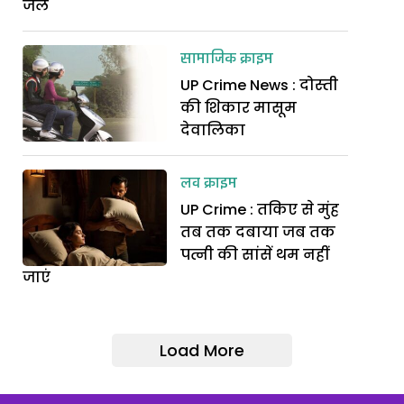
जेल
सामाजिक क्राइम
UP Crime News : दोस्ती
की शिकार मासूम
देवालिका
लव क्राइम
UP Crime : तकिए से मुंह
तब तक दबाया जब तक
पत्नी की सांसें थम नहीं
जाएं
Load More