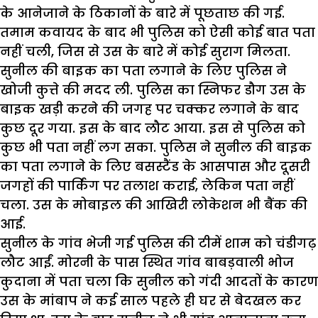
के आनेजाने के ठिकानों के बारे में पूछताछ की गई.
तमाम कवायद के बाद भी पुलिस को ऐसी कोई बात पता
नहीं चली, जिस से उस के बारे में कोई सुराग मिलता.
सुनील की बाइक का पता लगाने के लिए पुलिस ने
खोजी कुत्ते की मदद ली. पुलिस का स्निफर डौग उस के
बाइक खड़ी करने की जगह पर चक्कर लगाने के बाद
कुछ दूर गया. इस के बाद लौट आया. इस से पुलिस को
कुछ भी पता नहीं लग सका. पुलिस ने सुनील की बाइक
का पता लगाने के लिए बसस्टैंड के आसपास और दूसरी
जगहों की पार्किंग पर तलाश कराई, लेकिन पता नहीं
चला. उस के मोबाइल की आखिरी लोकेशन भी बैंक की
आई.
सुनील के गांव भेजी गई पुलिस की टीमें शाम को चंडीगढ़
लौट आईं. मोरनी के पास स्थित गांव बाबड़वाली भोज
कुदाना में पता चला कि सुनील को गंदी आदतों के कारण
उस के मांबाप ने कई साल पहले ही घर से बेदखल कर