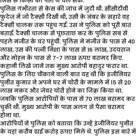
जिस से किसी को पता न चल सके.
पुलिस गंभीरता से केस की जांच में जुटी थी. सीसीटीवी
फुटेज में जो टैक्सी दिखी थी, उसी के नंबर के सहारे वह
टैक्सी चालक तक पहुंच गई. उस ने पुलिस को पूरी बात
बताई. टैक्सी चालक से पूछताछ कर के पुलिस सब से
पहले मंजीत के घर पहुंची. पुलिस ने मंजीत के पास से 40
लाख, उस की पत्नी निशा के पास से 16 लाख, उदयराज
और मोहन के पास से 7-7 लाख रुपए बरामद किए.
कहानी लिखे जाने तक मुख्य आरोपी बहादुर फरार था.
पुलिस के लिए चौंकाने वाली बात यह थी कि इंजीनियर
पुनीत कुमार ने अपने घर में चोरी के मामले में 15 से 20
लाख नकद और जेवर चोरी होने का जिक्र किया था.
जबकि पुलिस आरोपियों के पास से 70 लाख बरामद कर
चुकी थी. मुख्य आरोपी के पास अलग से पैसा बरामद
होना था.
आरोपियों ने पुलिस को बताया कि उन्हें इंजीनियर पुनीत
के यहां करीब ढाई करोड़ रुपए मिले थे. पुलिस इस बारे में