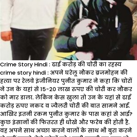
Crime Story Hindi : ढाई करोड़ की चोरी का रहस्य
crime story hindi : अपने घरेलू नौकर ब्रजमोहन की
हत्या पर रेलवे इंजीनियर पुनीत कुमार ने कहा कि चोरों
ने उन के यहां से 15-20 लाख रुपए की चोरी कर नौकर
को मार डाला. लेकिन केस खुला तो उन के यहां से ढाई
करोड़ रुपए नकद व ज्वैलरी चोरी की बात सामने आई.
आखिर इतनी रकम पुनीत कुमार के पास कहां से आई?
कुछ इंसानों की फितरत ही धोखे और फरेब की होती है.
वह अपने साथ अच्छा करने वालों के साथ भी बुरा करने