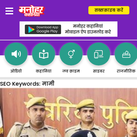
सब्सक्राइब करें
ऑडियो
कहानियां
लव क्राइम
साइबर
राजनीतिक
SEO Keywords:
मामी