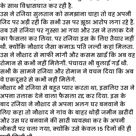
के साथ विश्वासघात कर रही है.
उस ने रजिया सुलतान को समझाना चाहा तो वह अपनी
जिद पर अड़ी रही कि सभी उस पर झूठा आरोप लगा रहे हैं.
तब उसे रजिया पर गुस्सा आ गया और उस ने तलाक देने
का फैसला कर लिया. पर रजिया इस के लिए तैयार नहीं
थी. क्योंकि नौशाद जैसा कमाऊ पति जल्दी कहां मिलता.
उस ने नौशाद से माफी मांगी और कसम खाई कि अब वह
रोमान से कभी नहीं मिलेगी. पंचायत भी बुलाई गई थी.
सभी के सामने रजिया और रोमान ने वचन दिया कि अब
वे एकदूसरे से कभी नहीं मिलेंगे.
नौशाद भी रजिया से बहुत प्यार करता था, इसलिए उस ने
अपना तलाक देने वाला फैसला रद्द कर दिया. इस के
बाद रजिया ने नौशाद से अपना अलग घर बनवाने के
लिए कहा तो नौशाद ने गांव के बाहर थोड़ी जमीन खरीदी
और उस घर बनवाने की सारी व्यवस्था कर के अपनी
नौकरी पर चला गया, क्योंकि उसे केवल 15 दिनों की ही