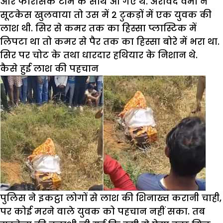
और फोरैंसिक टीम के साथ आ गए थे. अरविंद वर्मा ने
सूटकेस खुलवाया तो उस में 2 टुकड़ों में एक युवक की
लाश थी. सिर से कमर तक का हिस्सा प्लास्टिक में
लिपटा था तो कमर से पैर तक का हिस्सा बोरे में भरा था.
सिर पर चोट के तथा धारदार हथियार के निशान थे.
कैसे हुई लाश की पहचान
पुलिस ने इकट्ठा लोगों से लाश की शिनाख्त करानी चाही,
पर कोई मरने वाले युवक को पहचान नहीं सका. तब