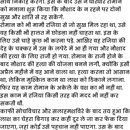
साथ निकाह करेगा. इस के बाद उस ने धीरेधीरे रोमान
को मनाना शुरू किया कि नौशाद के न रहने पर दोनों
सुख और शांति से रह सकेंगे.
रोमान को भी मामी रजिया से जो सुख मिल रहा था, उसे
वह किसी भी हालत में छोडऩा नहीं चाहता था. इस के
लिए उसे चाहे कुछ भी करना पड़े. आखिर वह रजिया की
देह के चक्कर में उस के लपेटे में आ ही गया और नौशाद
की हत्या के लिए राजी हो गया. रोमान के राजी होने के
बाद नौशाद की हत्या की योजना बनने लगी, क्योंकि इसी
अप्रैल महीने में वह आने वाला था. हत्या करना तो आसान
था, लेकिन मुश्किल काम था लाश को ठिकाने लगाना.
फिर यह काम रोमान के अकेले के वश का भी नहीं था.
इस काम में रजिया किसी तरह की मदद भी नहीं कर
सकती थी.
काफी सोचविचार और सलाहमशविरे के बाद तय हुआ कि
लाश का चेहरा बिगाड़ कर कहीं दूर ले जा कर फेंक दिया
जाएगा, जहां कोई उसे पहचान नहीं पाएगा. उस के बाद