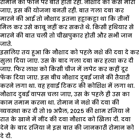
रोमान की फोन पर बातें होती रहीं. नौशाद को कैसे मारा
जाए, इस की योजना बनती रही. बात गला दबा कर
मारने की आई तो नौशाद इतना हट्टाकट्टा था कि तीनों
मिल कर उसे काबू नहीं कर सकते थे. किसी हथियार से
मारने की बात चली तो चीखपुकार होती और सभी जान
जाते.
इसलिए तय हुआ कि नौशाद को पहले नशे की दवा दे कर
सुला दिया जाए. उस के बाद गला दबा कर हत्या कर दी
जाए. फिर लाश को किसी चीज में लपेट कर कहीं दूर
फेंक दिया जाए. इस बीच नौशाद दुबई जाने की तैयारी
करने लगा था. वह हवाई टिकट की कोशिश में लगा था.
नौशाद दुबई वापस चला जाए, उस के पहले ही उस का
काम तमाम करना था. रोमान ने नशे की दवा की
व्यवस्था कर दी तो 19 अप्रैल, 2025 की शाम रजिया ने
रात के खाने में नींद की दवा नौशाद को खिला दी. दवा
देने के बाद रजिया ने इस बात की जानकारी रोमान को
दे दी.