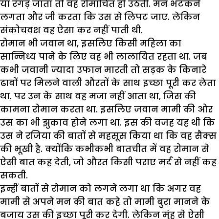
या रगड़ जाता तो वह रोमांचित हो उठती. मन भटकने
लगता और जी करता कि उस से लिपट जाए. लेकिन
संकोचवश वह ऐसा कर नहीं पाती थी.
रोमान भी जवान था, इसलिए किसी महिला का
सान्निध्य पाने के लिए वह भी लालायित रहता था. जब
कभी जवानी ज्यादा उफान मारती तो सड़क के किनारे
ढाबों पर मिलने वाली औरतों के साथ इच्छा पूरी कर लेता
था. पर उन के साथ वह मजा नहीं आता था, जिस की
कामना रोमान करता था. इसलिए जवान मामी की ओर
उस का भी झुकाव होने लगा था. इस की वजह यह थी कि
उस ने रजिया की बातों से महसूस किया था कि वह सैक्स
की भूखी है. क्योंकि कभीकभी बातचीत में वह रोमान से
ऐसी बात कह देती, जो औरत किसी पराए मर्द से नहीं कह
सकती.
इन्हीं बातों से रोमान को लगने लगा था कि अगर वह
मामी से अपने मन की बात कहे तो मामी बुरा मानने के
बजाय उस की इच्छा पूरी कर देगी. लेकिन मुंह से ऐसी