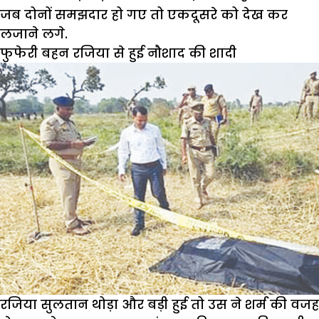
जब दोनों समझदार हो गए तो एकदूसरे को देख कर
लजाने लगे.
फुफेरी बहन रजिया से हुई नौशाद की शादी
रजिया सुलतान थोड़ा और बड़ी हुई तो उस ने शर्म की वजह