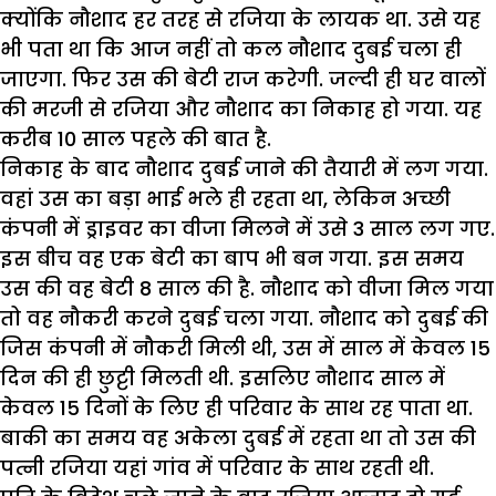
क्योंकि नौशाद हर तरह से रजिया के लायक था. उसे यह
भी पता था कि आज नहीं तो कल नौशाद दुबई चला ही
जाएगा. फिर उस की बेटी राज करेगी. जल्दी ही घर वालों
की मरजी से रजिया और नौशाद का निकाह हो गया. यह
करीब 10 साल पहले की बात है.
निकाह के बाद नौशाद दुबई जाने की तैयारी में लग गया.
वहां उस का बड़ा भाई भले ही रहता था, लेकिन अच्छी
कंपनी में ड्राइवर का वीजा मिलने में उसे 3 साल लग गए.
इस बीच वह एक बेटी का बाप भी बन गया. इस समय
उस की वह बेटी 8 साल की है. नौशाद को वीजा मिल गया
तो वह नौकरी करने दुबई चला गया. नौशाद को दुबई की
जिस कंपनी में नौकरी मिली थी, उस में साल में केवल 15
दिन की ही छुट्टी मिलती थी. इसलिए नौशाद साल में
केवल 15 दिनों के लिए ही परिवार के साथ रह पाता था.
बाकी का समय वह अकेला दुबई में रहता था तो उस की
पत्नी रजिया यहां गांव में परिवार के साथ रहती थी.