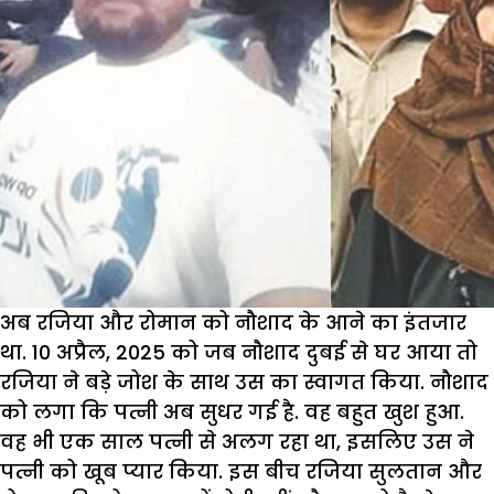
अब रजिया और रोमान को नौशाद के आने का इंतजार
था. 10 अप्रैल, 2025 को जब नौशाद दुबई से घर आया तो
रजिया ने बड़े जोश के साथ उस का स्वागत किया. नौशाद
को लगा कि पत्नी अब सुधर गई है. वह बहुत खुश हुआ.
वह भी एक साल पत्नी से अलग रहा था, इसलिए उस ने
पत्नी को खूब प्यार किया. इस बीच रजिया सुलतान और