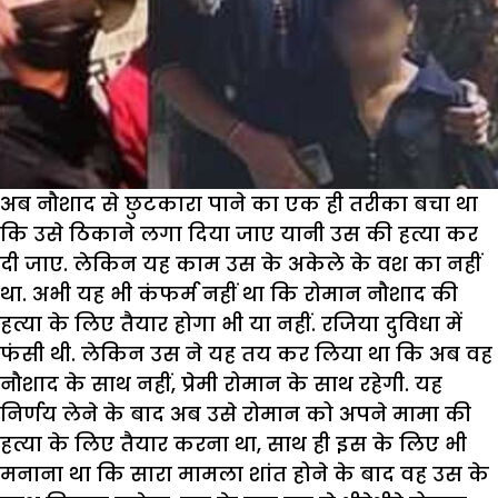
अब नौशाद से छुटकारा पाने का एक ही तरीका बचा था
कि उसे ठिकाने लगा दिया जाए यानी उस की हत्या कर
दी जाए. लेकिन यह काम उस के अकेले के वश का नहीं
था. अभी यह भी कंफर्म नहीं था कि रोमान नौशाद की
हत्या के लिए तैयार होगा भी या नहीं. रजिया दुविधा में
फंसी थी. लेकिन उस ने यह तय कर लिया था कि अब वह
नौशाद के साथ नहीं, प्रेमी रोमान के साथ रहेगी. यह
निर्णय लेने के बाद अब उसे रोमान को अपने मामा की
हत्या के लिए तैयार करना था, साथ ही इस के लिए भी
मनाना था कि सारा मामला शांत होने के बाद वह उस के