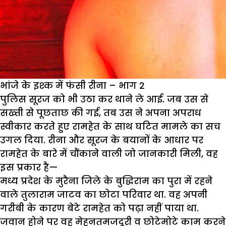
भांजे के इश्क में फंसी रीना – भाग 2
पुलिस सूरज को भी उठा कर थाने ले आई. जब उस से
सख्ती से पूछताछ की गई, तब उस ने अपना अपराध
स्वीकार करते हुए रामहेत के साथ घटित मामले का सच
उगल दिया. रीना और सूरज के बयानों के आधार पर
रामहेत के बारे में चौंकाने वाली जो जानकारी मिली, वह
इस प्रकार है—
मध्य प्रदेश के मुरैना जिले के बुद्धिराम का पुरा में रहने
वाले तुलाराम जाटव का छोटा परिवार था. वह अपनी
गरीबी के कारण बेटे रामहेत को पढ़ा नहीं पाया था.
जवान होने पर वह मेहनतमजदूरी व छोटेमोटे काम करने