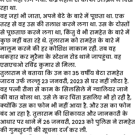
रहा था.
वह जहां भी जाता, अपने बेटे के बारे में पूछता था. एक
तरह से वह उस की तलाश करने लगा था. उस के दोस्तों
से पूछताछ करने लगा था, किंतु वे भी रामहेत के बारे में
कुछ नहीं बता रहे थे. तुलाराम को रामहेत के बारे में
मालूम करने की हर कोशिश नाकाम रही. तब वह
थकहार कर मुरैना के स्टेशन रोड थाने जापहुंचा. वह
एसएचओ रविंद्र कुमार से मिला.
तुलाराम ने बताया कि उन का 35 वर्षीय बेटा रामहेत
जाटव उर्फ लल्लू 23 जनवरी, 2023 से घर नहीं लौटा है.
वह पत्नी रीना से काम के सिलसिले में ग्वालियर जाने
की बात बोला था. उसे ले कर चिंता इसलिए भी हो रही है,
क्योंकि उस का फोन भी नहीं आया है. और उस का फोन
बंद आ रहा है. तुलाराम की शिकायत और जानकारी के
आधार पर थाने में 26 जनवरी, 2023 को पुलिस ने रामहेत
की गुमशुदगी की सूचना दर्ज कर ली.