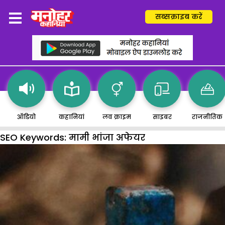
सब्सक्राइब करें
ऑडियो
कहानियां
लव क्राइम
साइबर
राजनीतिक
SEO Keywords:
मामी भांजा अफेयर