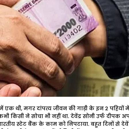
खों में एक थी, मगर दांपत्य जीवन की गाड़ी के इन 2 पहिय
ी किसी ने सोचा भी नहीं था. देवेंद्र सोनी उर्फ दीपक अ
ीय स्टेट बैंक के काम को निपटाया. बहुत दिनों से देवे