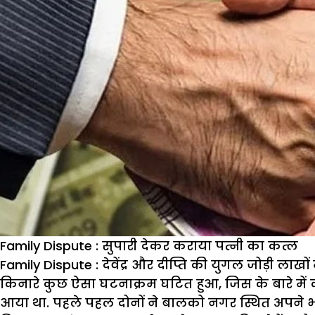
Family Dispute : सुपारी देकर कराया पत्नी का कत्ल
Family Dispute : देवेंद्र और दीप्ति की युगल जोड़ी ला
किनारे कुछ ऐसा घटनाक्रम घटित हुआ, जिस के बारे में कभ
आया था. पहले पहल दोनों ने बालको नगर स्थित अपने भारत