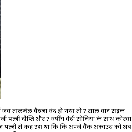
ों में जब तालमेल बैठना बंद हो गया तो 7 साल बाद सड़क
पनी पत्नी दीप्ति और 7 वर्षीय बेटी सोनिया के साथ कोरबा
ंद्र पत्नी से कह रहा था कि कि अपने बैंक अकाउंट को अब