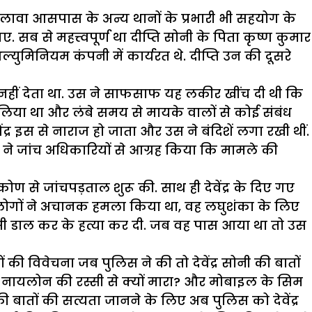
े अलावा आसपास के अन्य थानों के प्रभारी भी सहयोग के
 से महत्त्वपूर्ण था दीप्ति सोनी के पिता कृष्ण कुमार
युमिनियम कंपनी में कार्यरत थे. दीप्ति उन की दूसरे
ने नहीं देता था. उस ने साफसाफ यह लकीर खींच दी थी कि
 लिया था और लंबे समय से मायके वालों से कोई संबंध
द्र इस से नाराज हो जाता और उस ने बंदिशें लगा रखी थीं.
ोनी ने जांच अधिकारियों से आग्रह किया कि मामले की
िकोण से जांचपड़ताल शुरू की. साथ ही देवेंद्र के दिए गए
 3 लोगों ने अचानक हमला किया था, वह लघुशंका के लिए
स्सी डाल कर के हत्या कर दी. जब वह पास आया था तो उस
ी विवेचना जब पुलिस ने की तो देवेंद्र सोनी की बातों
को नायलोन की रस्सी से क्यों मारा? और मोबाइल के सिम
ी बातों की सत्यता जानने के लिए अब पुलिस को देवेंद्र