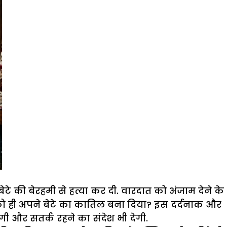
की बेरहमी से हत्या कर दी. वारदात को अंजाम देने के
ा को ही अपने बेटे का कातिल बना दिया? इस दर्दनाक और
ी और सतर्क रहने का संदेश भी देगी.