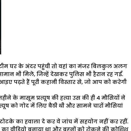
ीम घर के अंदर पहुंची तो वहां का मंजर बिलकुल अलग
न भी मिले, जिन्हें देखकर पुलिस भी हैरान रह गई.
पढ़ते हैं पूरी कहानी विस्तार से, जो आप को करेगी
े के मासूम प्रत्यूष की हत्या उस की ही 4 मौसियों ने
 को गोद में लिए बैठी थी और सामने चारों मौसियां
टोनेटोटके का हवाला दे कर वे जांच में सहयोग नहीं कर रहीं.
घटना का वीडियो बनाया था और बहनों को रोकने की कोशिश