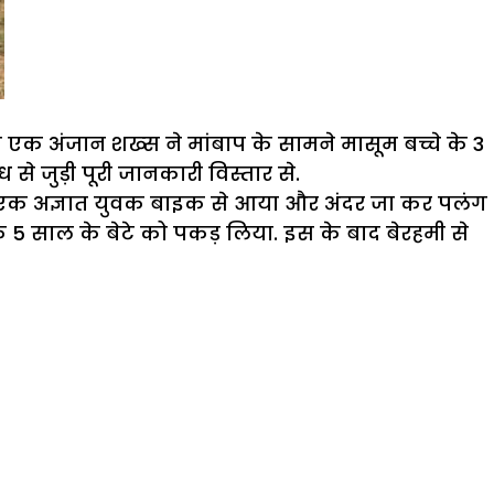
 अंजान शख्स ने मांबाप के सामने मासूम बच्चे के 3
े जुड़ी पूरी जानकारी विस्तार से.
े घर एक अज्ञात युवक बाइक से आया और अंदर जा कर पलंग
5 साल के बेटे को पकड़ लिया. इस के बाद बेरहमी से