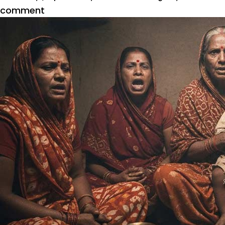
comment