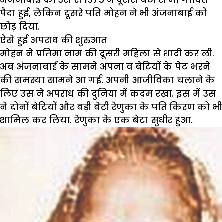
पैदा हुई, लेकिन दूसरे पति मोहन ने भी अंजनाबाई को
छोड़ दिया.
ऐसे हुई अपराध की शुरुआत
मोहन ने प्रतिमा नाम की दूसरी महिला से शादी कर ली.
अब अंजनाबाई के सामने अपना व बेटियों के पेट भरने
की समस्या सामने आ गई. अपनी आजीविका चलाने के
लिए उस ने अपराध की दुनिया में कदम रखा. इस में उस
ने दोनों बेटियों और बड़ी बेटी रेणुका के पति किरण को भी
शामिल कर लिया. रेणुका के एक बेटा सुधीर हुआ.