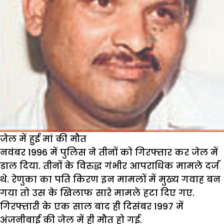
जेल में हुई मां की मौत
नवंबर 1996 में पुलिस ने तीनों को गिरफ्तार कर जेल में
डाल दिया. तीनों के विरुद्ध गंभीर आपराधिक मामले दर्ज
थे. रेणुका का पति किरण इन मामलों में मुख्य गवाह बन
गया तो उस के खिलाफ सारे मामले हटा दिए गए.
गिरफ्तारी के एक साल बाद ही दिसंबर 1997 में
अंजनीबाई की जेल में ही मौत हो गई.