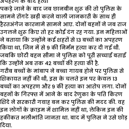
अपहरण के बाद हत्या
पकड़े जाने के बाद जब छानबीन शुरू की तो पुलिस के
सामने रोंगटे खड़ी करने वाली जानकारी के साथ ही
हैरतअंगेज कारनामे सामने आए. दोनों बहनों ने जब राज
उगलने शुरू किए तो हर कोई दंग रह गया. इन महिलाओं
ने बताया कि उन्होंने कई शहरों से 13 बच्चों का अपहरण
किया था, जिन में से 9 की निर्मम हत्या कर दी गई थी.
जबकि छोटी बहन सीमा ने पुलिस को पूरी सच्चाई बताई
कि उन्होंने अब तक 42 बच्चों की हत्या की है.
गरीब बच्चों के मांबाप ने बच्चा गायब होने पर पुलिस से
शिकायत नहीं की थी, इस के चलते इन पर केवल 13
बच्चों का अपहरण और 9 की हत्या का आरोप लगा. दोनों
बहनों के गिरफ्त में आने के बाद रेणुका के पति किरण
शिंदे ने सरकारी गवाह बन कर पुलिस की मदद की. वह
इन लोगों के क्राइम में शामिल नहीं था, लेकिन इन की
हकीकत भलीभांति जानता था. बाद में पुलिस ने उसे छोड़
दिया.