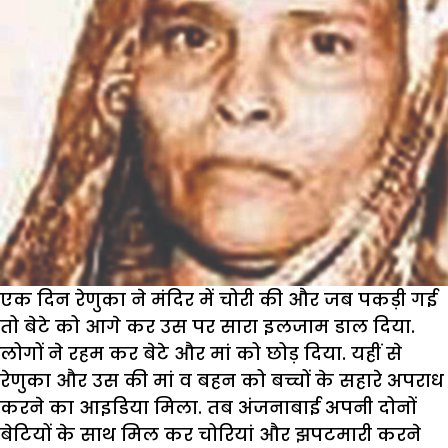
एक दिन रेणुका ने मंदिर में चोरी की और जब पकड़ी गई
तो बेटे को आगे कर उस पर सारा इलजाम डाल दिया.
लोगों ने रहम कर बेटे और मां को छोड़ दिया. यहीं से
रेणुका और उस की मां व बहन को बच्चों के सहारे अपराध
करने का आइडिया मिला. तब अंजनाबाई अपनी दोनों
बेटियों के साथ मिल कर चोरियां और झपटमारी करने