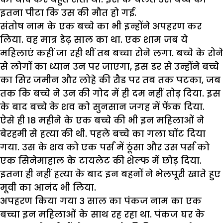
इतना पीटा कि उस की मौत हो गई.
संतोष नाम के एक बच्चे का भी इन्होंने अपहरण कर
लिया. वह मात्र डेढ़ साल का था. एक शाम जब ये
महिलाएं कहीं जा रही थीं तब बच्चा रोने लगा. बच्चे के रोने
से लोगों का ध्यान उन पर जाएगा, इस डर से उन्होंने बच्चे
का सिर जमीन और लोहे की रौड पर तब तक पटका, जब
तक कि बच्चे ने उन की गोद में ही दम नहीं तोड़ दिया. इस
के बाद बच्चे के शव को सुनसान जगह में फेंक दिया.
ऐसे ही 18 महीने के एक बच्चे की भी इन महिलाओं ने
बेरहमी से हत्या की थी. पहले बच्चे का गला घोंट दिया
गया. उस के शव को एक पर्स में ठूंसा और उस पर्स को
एक सिनेमाहाल के टायलेट की शेल्फ में छोड़ दिया.
इतना ही नहीं हत्या के बाद इन बहनों ने भेलपूरी खाते हुए
मूवी का आनंद भी लिया.
अपहरण किया गया 3 साल का पंकज नाम का एक
बच्चा इन महिलाओं के साथ रह रहा था. पंकज घर के