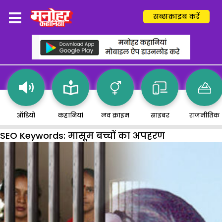
सब्सक्राइब करें
ऑडियो
कहानियां
लव क्राइम
साइबर
राजनीतिक
SEO Keywords:
मासूम बच्चों का अपहरण