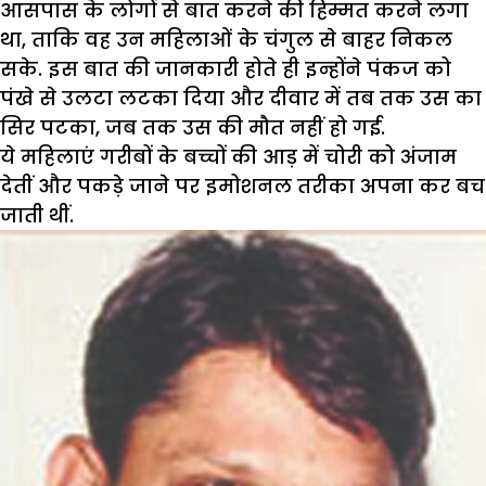
आसपास के लोगों से बात करने की हिम्मत करने लगा
था, ताकि वह उन महिलाओं के चंगुल से बाहर निकल
सके. इस बात की जानकारी होते ही इन्होंने पंकज को
पंखे से उलटा लटका दिया और दीवार में तब तक उस का
सिर पटका, जब तक उस की मौत नहीं हो गई.
ये महिलाएं गरीबों के बच्चों की आड़ में चोरी को अंजाम
देतीं और पकड़े जाने पर इमोशनल तरीका अपना कर बच
जाती थीं.