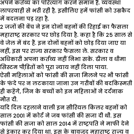
अपने कर्तव्य का परित्याग करने समान है. व्यवस्था
लापरवाही से भरी रही है. इसीलिए हमें फांसी को उम्रकैद
में बदलना पड़ रहा है.
2 जजों की बेंच ने इन दोनों बहनों की रिहाई का फैसला
महाराष्ट्र सरकार पर छोड़ दिया है. कहा है कि 25 साल से
वे जेल में बंद हैं. इन दोनों बहनों को छोड़ दिया जाए या
नहीं, इस पर राज्य सरकार फैसला ले. सरकार व
अधिकारी अपना कर्तव्य नहीं निभा सके. ढीला व धीमा
सिस्टम पीडि़तों को पूरा न्याय नहीं दिला पाया.
ऐसी महिलाओं को फांसी की सजा मिलने पर भी फांसी
के फंदे पर न लटकाया जाना उन गरीबों की बदकिस्मती
ही कहेंगे, जिन के बच्चों को इन महिलाओं ने दर्दनाक
मौत दी.
यदि दिल दहलाने वाली इन सीरियल किलर बहनों को
साल 2001 में कोर्ट ने जब फांसी की सजा दी थी. इस
फांसी की सजा को साल 2014 में राष्ट्रपति ने माफी देने
से इंकार कर दिया था. इस के बावजूद महाराष्ट्र राज्य व