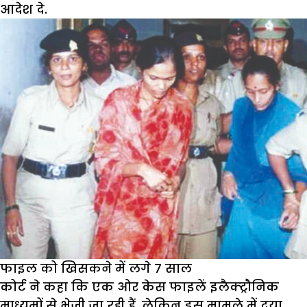
आदेश दे.
फाइल को खिसकने में लगे 7 साल
कोर्ट ने कहा कि एक ओर केस फाइलें इलैक्ट्रौनिक
माध्यमों से भेजी जा रही हैं, लेकिन इस मामले में दया