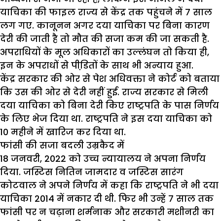
याचिका की फाइल राज्य से केंद्र तक पहुंचने में 7 साल
लग गए. कानूनन अगर दया याचिका पर बिना कारण
देरी की जाती है तो मौत की सजा कम की जा सकती है.
अपराधियों के मूल अधिकारों का उल्लंघन तो किया ही,
इन के अपराधों से पीडि़तों के साथ भी अन्याय हुआ.
केंद्र सरकार की ओर से पेश अधिवक्ता ने कोर्ट को बताया
कि उस की ओर से देरी नहीं हुई. राज्य सरकार से मिली
दया याचिका को बिना देरी किए राष्ट्रपति के पास निर्णय
के लिए भेज दिया था. राष्ट्रपति ने इस दया याचिका को
10 महीने में खारिज कर दिया था.
फांसी की सजा बदली उम्रकैद में
18 जनवरी, 2022 को उच्च न्यायालय ने अपना निर्णय
दिया. जस्टिस नितिन जामदार व जस्टिस सारंग
कोटवाल ने अपने निर्णय में कहा कि राष्ट्रपति ने भी दया
याचिका 2014 में नकार दी थी. फिर भी उन्हें 7 साल तक
फांसी पर न चढ़ाना शर्मनाक और सरकारी मशीनरी का