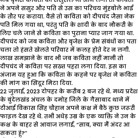
ने अपने ससुर और पति से उस का परिचय मुंहबोले भाई
के तौर पर कराया. वैसे तो कविता को दीपचंद जैसा नेक
पति मिल गया था, परंतु पति के शादी के बाद नौकरी के
लिए चले जाने से कविता का पुराना प्यार जाग गया था.
दीपचंद को जब कविता और बृजेश के प्रेम संबंधों का पता
चला तो हंसते खेलते परिवार में कलह होते देर न लगी.
लाख समझाने के बाद भी जब कविता नहीं मानी तो
दीपचंद ने कविता पर सख्त पहरा लगा दिया. इस का
अंजाम यह हुआ कि कविता के कहने पर बृजेश ने कविता
की मांग का सिंदूर मिटा दिया.
22 जुलाई, 2023 दोपहर के करीब 2 बज रहे थे. मध्य प्रदेश
के बुंदेलखंड अंचल के दमोह जिले के गैसाबाद थाने में
टीआई विकास सिंह चौहान अपने कक्ष में बैठे कुछ जरूरी
फाइल देख रहे थे. तभी अधेड़ उम्र के एक व्यक्ति ने उन के
कक्ष के बाहर से आवाज लगाई, “साब, क्या मैं अंदर आ
सकता हूं?’’