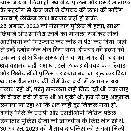
ग्रास न बना लिया हो. स्थानीय पुलिस और एसडीआरएफ
के सहयोग से केन नदी में दीपचंद की लाश की सर्चिंग
करवाई, लेकिन लाश बरामद नहीं हो सकी.
25 अगस्त, 2023 को गैसाबाद पुलिस ने हत्या, साक्ष्य
छिपाने और साजिश रचने का मामला दर्ज कर तीनों
आरोपियों को गिरफ्तार कर कोर्ट में पेश कर दिया, जहां
से उन्हें दमोह जेल भेज दिया गया. दीपचंद की हत्या को
एक माह से अधिक समय हो गया था, मगर दीपचंद का
शव बरामद नहीं हुआ था. इसे ले कर दीपचंद के परिवार
और रिश्तेदारों ने पुलिस पर दबाव बनाना शुरू कर दिया
था. एसडीआरएफ की टीमें केन नदी में लगातार शव
तलाश रही थीं, परंतु सफलता नहीं मिल रही थी. एक माह
के दौरान नदी में बाढ़ भी आ चुकी थी, इस से यह अनुमान
लगाया जा रहा था कि शव कहीं दूर निकल गया हो.
दमोह जिले के एसपी और एसडीओपी नितिन पटेल
लगातार पुलिस टीमों को खोजबीन के लिए भेज रहे थे.
30 अगस्त, 2023 को गैसाबाद पुलिस को सूचना मिली