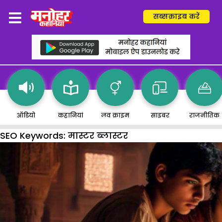
सब्सक्राइब करें
ऑडियो
कहानियां
लव क्राइम
साइबर
राजनीतिक
SEO Keywords:
मास्टर ब्लास्टर