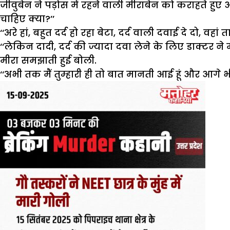
जीवुबेन ने पड़ोस में रहने वाली मीराबेन को कराहते ह
चाहिए क्या?’’
‘‘अरे हां, बहुत दर्द हो रहा बेटा, दर्द वाली दवाई दे दो, व
‘‘लेकिन दादी, दर्द की ज्यादा दवा लेने के लिए डाक्टर ने
मीरा समझाती हुई बोली.
‘‘अभी तक मैं तुम्हारी ही तो बात मानती आई हूं और आग