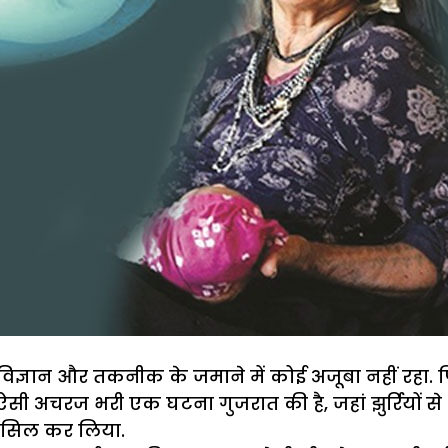
 विज्ञान और तकनीक के जमाने में कोई अजूबा नहीं रहा. फ
सी अचरज भरी एक घटना गुजरात की है, जहां झुर्रियों से
हासिल कर लिया.