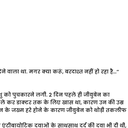
 वाला था. मगर क्या करूं, बरदाश्त नहीं हो रहा है…’’
शिशु को पुचकारने लगी. 2 दिन पहले ही जीवुबेन का
 ले कर डाक्टर तक के लिए खास था, कारण उन की उम्र
न के जख्म हरे होने के कारण जीवुबेन को थोड़ी तकलीफ
ी एंटीबायोटिक दवाओं के साथसाथ दर्द की दवा भी दी थी,