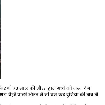
िर भी 70 साल की औरत द्वारा बच्चे को जन्म देना
 भरी चेहरे वाली औरत ने मां बन कर दुनिया की सब से