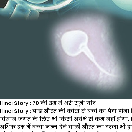
Hindi Story : 70 की उम्र में भरी सूनी गोद
Hindi Story : बांझ औरत की कोख से बच्चे का पैदा होना
विज्ञान जगत के लिए भी किसी अचंभे से कम नहीं होगा. ऐ
अधिक उम्र में बच्चा जन्म देने वाली औरत का दरजा भी 