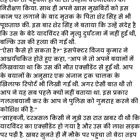
निरीक्षण किया. साथ ही अपने खास मुखबिरों को इस
काम पर लगाने के बाद मृतक के पिता शेर सिंह से भी
पूछताछ की. इस बार शेर सिंह ने बताया कि उन्हें संदेह है
कि उस के बेटे यादविंदर की मृत्यु दुर्घटना में नहीं हुई थी,
बल्कि उस की हत्या की गई थी.
‘‘ऐसा कैसे हो सकता है?’’ इंसपेक्टर विजय कुमार ने
आश्चर्यचकित होते हुए कहा, ‘‘आप ने तो अपने बयानों में
लिखवाया था कि उस की मौत एक्सीडेंट से हुई थी. आप
के बयानों के अनुसार एक अंजान ट्रक चालक के
खिलाफ रिपोर्ट भी लिखी गई थी. अगर ऐसी बात थी तो
आप ने यह सब पहले क्यों नहीं बताया था. इस प्रकार
गलतबयानी कर के आप ने पुलिस को गुमराह करने की
कोशिश की है.’’
‘‘साहबजी, दरअसल किसी ने मुझे उस रात खबर दी थी कि
यादविंदर का एक्सीडेंट हो गया है और उस की लाश सड़क
पर पड़ी है. खबर सुनते ही मैं मौके पर पहुंचा तो बेटा तड़प