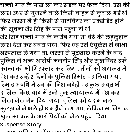
चन्नो गांव के पास ला कर सड़क पर फेंक दिया. उस की
लाश उधर से गुजरने वाले किसी वाहन से कुचल गई थी.
फिर जस्सा ने ही किसी से यादविंदर का एक्सीडेंट होने
की सूचना शेर सिंह के पास पहुंचा दी थी.
शेर सिंह चन्नो गांव के करीब गया तो बेटे की लहूलुहान
लाश देख कर घबरा गया. फिर वह उसे एंबुलेंस से नाभा
अस्पताल ले गया था. जस्सा से पूछताछ करने के बाद
पुलिस ने अन्य आरोपी मनदीप सिंह और सुखविंदर उर्फ
काला को भी गिरफ्तार कर लिया. तीनों को अदालत में
पेश कर उन्हें 2 दिनों के पुलिस रिमांड पर लिया गया.
रिमांड अवधि में उन की निशानदेही पर कुछ सबूत भी
हासिल किए. बाद में उन्हें पुन:
न्यायालय
में पेश कर
जिला जेल भेज दिया गया. पुलिस को यह मामला
सुलझाने में भले ही 8 महीने लग गए, लेकिन
साजिश
का
खुलासा कर के आरोपियों को जेल पहुंचा दिया.
Suspense Story