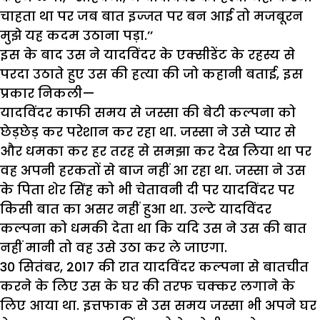
चाहता था पर जब बात इज्जत पर बन आई तो मजबूरन
मुझे यह कदम उठाना पड़ा.’’
इस के बाद उस ने यादविंदर के एक्सीडेंट के रहस्य से
परदा उठाते हुए उस की हत्या की जो कहानी बताई, इस
प्रकार निकली—
यादविंदर काफी समय से जस्सा की बेटी कल्पना को
छेड़छेड़ कर परेशान कर रहा था. जस्सा ने उसे प्यार से
और धमका कर हर तरह से समझा कर देख लिया था पर
वह अपनी हरकतों से बाज नहीं आ रहा था. जस्सा ने उस
के पिता शेर सिंह को भी चेतावनी दी पर यादविंदर पर
किसी बात का असर नहीं हुआ था. उल्टे यादविंदर
कल्पना को धमकी देता था कि यदि उस ने उस की बात
नहीं मानी तो वह उसे उठा कर ले जाएगा.
30 सितंबर, 2017 की रात यादविंदर कल्पना से बातचीत
करने के लिए उस के घर की तरफ चक्कर लगाने के
लिए आया था. इत्तफाक से उस समय जस्सा भी अपने घर