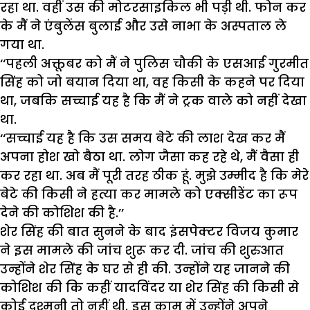
रहा था. वहीं उस की मोटरसाइकिल भी पड़ी थी. फोन कर
के मैं ने एंबुलेंस बुलाई और उसे नाभा के अस्पताल ले
गया था.
‘‘पहली अक्तूबर को मैं ने पुलिस चौकी के एसआई गुरमीत
सिंह को जो बयान दिया था, वह किसी के कहने पर दिया
था, जबकि सच्चाई यह है कि मैं ने ट्रक वाले को नहीं देखा
था.
‘‘सच्चाई यह है कि उस समय बेटे की लाश देख कर मैं
अपना होश खो बैठा था. लोग जैसा कह रहे थे, मैं वैसा ही
कर रहा था. अब मैं पूरी तरह ठीक हूं. मुझे उम्मीद है कि मेरे
बेटे की किसी ने हत्या कर मामले को एक्सीडेंट का रूप
देने की कोशिश की है.’’
शेर सिंह की बात सुनने के बाद इंसपेक्टर विजय कुमार
ने इस मामले की जांच शुरू कर दी. जांच की शुरुआत
उन्होंने शेर सिंह के घर से ही की. उन्होंने यह जानने की
कोशिश की कि कहीं यादविंदर या शेर सिंह की किसी से
कोई दुश्मनी तो नहीं थी. इस काम में उन्होंने अपने