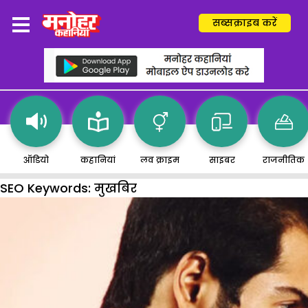
सब्सक्राइब करें
ऑडियो
कहानियां
लव क्राइम
साइबर
राजनीतिक
SEO Keywords:
मुखबिर