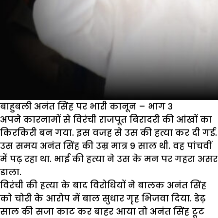
बाहुबली अनंत सिंह पर भारी कानून – भाग 3
अपने कारनामों से विरंची राजपूत बिरादरी की आंखों का
किरकिरी बन गया. इस वजह से उस की हत्या कर दी गई.
उस समय अनंत सिंह की उम्र मात्र 9 साल थी. वह पांचवीं
में पढ़ रहा था. भाई की हत्या ने उस के मन पर गहरा असर
डाला.
विरंची की हत्या के बाद विरोधियों ने बालक अनंत सिंह
को चोरी के आरोप में बाल सुधार गृह भिजवा दिया. डेढ़
साल की सजा काट कर बाहर आया तो अनंत सिंह टूट