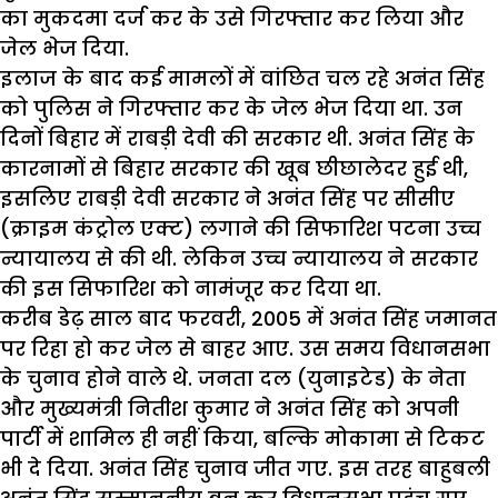
का मुकदमा दर्ज कर के उसे गिरफ्तार कर लिया और
जेल भेज दिया.
इलाज के बाद कई मामलों में वांछित चल रहे अनंत सिंह
को पुलिस ने गिरफ्तार कर के जेल भेज दिया था. उन
दिनों बिहार में राबड़ी देवी की सरकार थी. अनंत सिंह के
कारनामों से बिहार सरकार की खूब छीछालेदर हुई थी,
इसलिए राबड़ी देवी सरकार ने अनंत सिंह पर सीसीए
(क्राइम कंट्रोल एक्ट) लगाने की सिफारिश पटना उच्च
न्यायालय से की थी. लेकिन उच्च न्यायालय ने सरकार
की इस सिफारिश को नामंजूर कर दिया था.
करीब डेढ़ साल बाद फरवरी, 2005 में अनंत सिंह जमानत
पर रिहा हो कर जेल से बाहर आए. उस समय विधानसभा
के चुनाव होने वाले थे. जनता दल (युनाइटेड) के नेता
और मुख्यमंत्री नितीश कुमार ने अनंत सिंह को अपनी
पार्टी में शामिल ही नहीं किया, बल्कि मोकामा से टिकट
भी दे दिया. अनंत सिंह चुनाव जीत गए. इस तरह बाहुबली