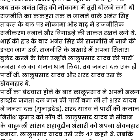
अब तक अनंत सिंह की मोकामा में तूती बोलने लगी थी.
राजनीति का ककहरा तक न जानने वाले अनंत सिंह
ताकत के बल पर मोकामा और बाढ़ में राजनीतिक
समीकरण बनाने और बिगाडऩे की ताकत रखने लगे थे.
भाई की हार के बाद अनंत सिंह की राजनीति में जाने की
इच्छा जाग उठी. राजनीति के अखाड़े में अपना सितारा
बुलंद करने के लिए उन्होंने लालूप्रसाद यादव की पार्टी
जनता दल का दामन थाम लिया. तब जनता दल एक ही
पार्टी थी. लालूप्रसाद यादव और शरद यादव उस के
खेवनहार थे.
पार्टी का बंटवारा होने के बाद लालूप्रसाद ने अपनी अलग
राष्ट्रीय जनता दल नाम की पार्टी बना ली तो शरद यादव
ने जनता दल (युनाइटेड). शरद यादव ने पार्टी की कमान
नितीश कुमार को सौंप दी. लालूप्रसाद यादव ने सीवान
के बाहुबली सांसद शहाबुद्दीन अंसारी को अपना खेवनहार
बनाया. लालूप्रसाद यादव उसे एके 47 कहते थे. जबकि