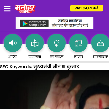
सब्सक्राइब करें
ऑडियो
कहानियां
लव क्राइम
साइबर
राजनीतिक
SEO Keywords:
मुख्यमंत्री नीतीश कुमार