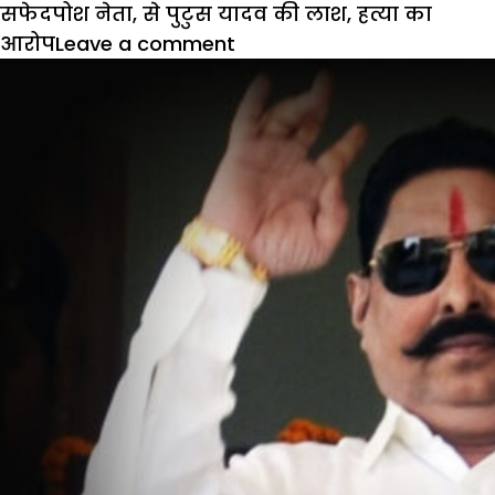
सफेदपोश नेता
,
से पुटुस यादव की लाश
,
हत्या का
आरोप
Leave a comment