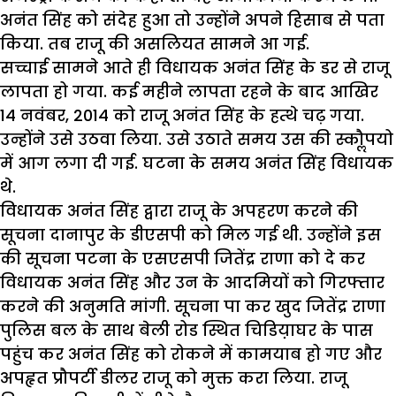
अनंत सिंह को संदेह हुआ तो उन्होंने अपने हिसाब से पता
किया. तब राजू की असलियत सामने आ गई.
सच्चाई सामने आते ही विधायक अनंत सिंह के डर से राजू
लापता हो गया. कई महीने लापता रहने के बाद आखिर
14 नवंबर, 2014 को राजू अनंत सिंह के हत्थे चढ़ गया.
उन्होंने उसे उठवा लिया. उसे उठाते समय उस की स्कौॢपयो
में आग लगा दी गई. घटना के समय अनंत सिंह विधायक
थे.
विधायक अनंत सिंह द्वारा राजू के अपहरण करने की
सूचना दानापुर के डीएसपी को मिल गई थी. उन्होंने इस
की सूचना पटना के एसएसपी जितेंद्र राणा को दे कर
विधायक अनंत सिंह और उन के आदमियों को गिरफ्तार
करने की अनुमति मांगी. सूचना पा कर खुद जितेंद्र राणा
पुलिस बल के साथ बेली रोड स्थित चिडिय़ाघर के पास
पहुंच कर अनंत सिंह को रोकने में कामयाब हो गए और
अपहृत प्रौपर्टी डीलर राजू को मुक्त करा लिया. राजू