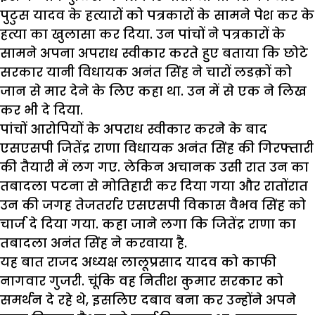
पुटुस यादव के हत्यारों को पत्रकारों के सामने पेश कर के
हत्या का खुलासा कर दिया. उन पांचों ने पत्रकारों के
सामने अपना अपराध स्वीकार करते हुए बताया कि छोटे
सरकार यानी विधायक अनंत सिंह ने चारों लडक़ों को
जान से मार देने के लिए कहा था. उन में से एक ने लिख
कर भी दे दिया.
पांचों आरोपियों के अपराध स्वीकार करने के बाद
एसएसपी जितेंद्र राणा विधायक अनंत सिंह की गिरफ्तारी
की तैयारी में लग गए. लेकिन अचानक उसी रात उन का
तबादला पटना से मोतिहारी कर दिया गया और रातोंरात
उन की जगह तेजतर्रार एसएसपी विकास वैभव सिंह को
चार्ज दे दिया गया. कहा जाने लगा कि जितेंद्र राणा का
तबादला अनंत सिंह ने करवाया है.
यह बात राजद अध्यक्ष लालूप्रसाद यादव को काफी
नागवार गुजरी. चूंकि वह नितीश कुमार सरकार को
समर्थन दे रहे थे, इसलिए दबाव बना कर उन्होंने अपने