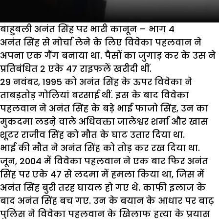
बाहुबली अनंत सिंह पर भारी कानून – भाग 4
अनंत सिंह से मोर्चा लेने के लिए विवेका पहलवान ने
अपना एक गैंग बनाया था. पैसों का जुगाड़ कर के उस ने
प्रतिबंधित 2 एके 47 राइफलें खरीदी थीं.
29 नवंबर, 1995 को अनंत सिंह के ऊपर विवेका ने
ताबड़तोड़ गोलियां बरसाई थीं. इस के बाद विवेका
पहलवान ने अनंत सिंह के बड़े भाई फाजो सिंह, उन का
मुकदमा लडऩे वाले अधिवक्ता जालेश्वर शर्मा और खास
शूटर राजीव सिंह को मौत के घाट उतार दिया था.
भाई की मौत ने अनंत सिंह को तोड़ कर रख दिया था.
जून, 2004 में विवेका पहलवान ने एक बार फिर अनंत
सिंह पर एके 47 से लदमा में हमला किया था, जिस में
अनंत सिंह बुरी तरह घायल हो गए थे. काफी इलाज के
बाद अनंत सिंह बच गए. उन के बयान के आधार पर बाढ़
पुलिस ने विवेका पहलवान के खिलाफ हत्या के प्रयास