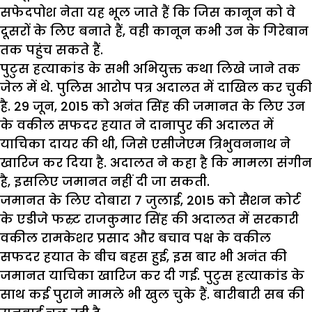
सफेदपोश नेता यह भूल जाते हैं कि जिस कानून को वे
दूसरों के लिए बनाते हैं, वही कानून कभी उन के गिरेबान
तक पहुंच सकते हैं.
पुटुस हत्याकांड के सभी अभियुक्त कथा लिखे जाने तक
जेल में थे. पुलिस आरोप पत्र अदालत में दाखिल कर चुकी
है. 29 जून, 2015 को अनंत सिंह की जमानत के लिए उन
के वकील सफदर हयात ने दानापुर की अदालत में
याचिका दायर की थी, जिसे एसीजेएम त्रिभुवननाथ ने
खारिज कर दिया है. अदालत ने कहा है कि मामला संगीन
है, इसलिए जमानत नहीं दी जा सकती.
जमानत के लिए दोबारा 7 जुलाई, 2015 को सैशन कोर्ट
के एडीजे फस्र्ट राजकुमार सिंह की अदालत में सरकारी
वकील रामकेशर प्रसाद और बचाव पक्ष के वकील
सफदर हयात के बीच बहस हुई, इस बार भी अनंत की
जमानत याचिका खारिज कर दी गई. पुटुस हत्याकांड के
साथ कई पुराने मामले भी खुल चुके हैं. बारीबारी सब की