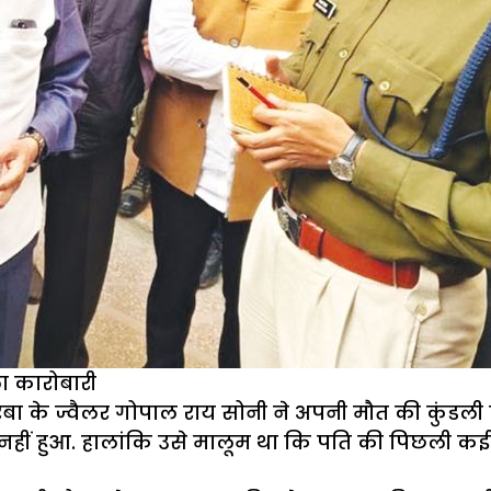
ा कारोबारी
बा के ज्वैलर गोपाल राय सोनी ने अपनी मौत की कुंडली 
नहीं हुआ. हालांकि उसे मालूम था कि पति की पिछली कई 