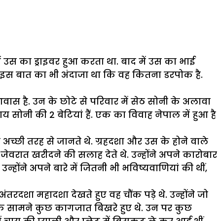
उस का ड्राइवर हुआ करता था. बाद में उस का भाई
 इस बात का भी अंदाजा था कि वह कितना डरपोक है.
वास है. उन के छोटे से परिवार में सेठ सोनी के अलावा
 सोनी की 2 बेटियां हैं. एक का विवाह नेपाल में हुआ है
अच्छी तरह से जानते थे. ग्रहदशा और उस के होने वाले
 जेवरात खरीदने की सलाह देते थे. उन्होंने अपने कारोबार
न्होंने अपने बारे में जितनी भी भविष्यवाणियां की थीं,
दशा महादशा देखते हुए वह चौंक पड़े थे. उन्होंने जो
न के सामने कुछ कागजात बिखरे हुए थे. उन पर कुछ