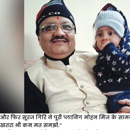
और फिर सूरज गिरि ने पूरी प्लानिंग मोहन मिंज के सा
खतरा भी कम मत समझो.’’