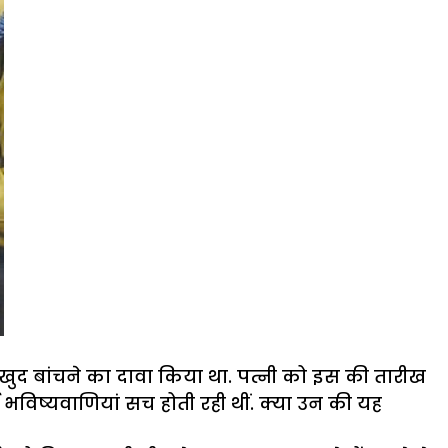
खुद बांचने का दावा किया था. पत्नी को इस की तारीख
भविष्यवाणियां सच होती रही थीं. क्या उन की यह