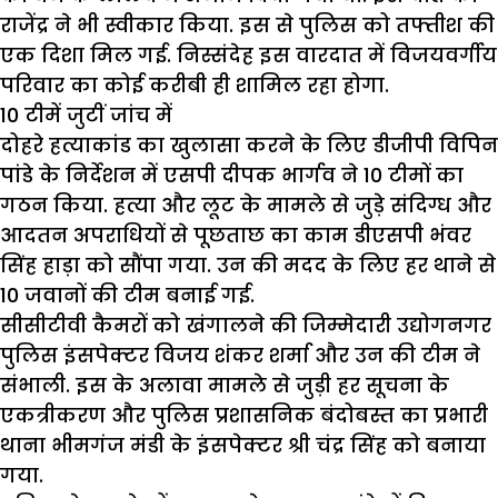
राजेंद्र ने भी स्वीकार किया. इस से पुलिस को तफ्तीश की
एक दिशा मिल गई. निस्संदेह इस वारदात में विजयवर्गीय
परिवार का कोई करीबी ही शामिल रहा होगा.
10 टीमें जुटीं जांच में
दोहरे हत्याकांड का खुलासा करने के लिए डीजीपी विपिन
पांडे के निर्देशन में एसपी दीपक भार्गव ने 10 टीमों का
गठन किया. हत्या और लूट के मामले से जुड़े संदिग्ध और
आदतन अपराधियों से पूछताछ का काम डीएसपी भंवर
सिंह हाड़ा को सौंपा गया. उन की मदद के लिए हर थाने से
10 जवानों की टीम बनाई गई.
सीसीटीवी कैमरों को खंगालने की जिम्मेदारी उद्योगनगर
पुलिस इंसपेक्टर विजय शंकर शर्मा और उन की टीम ने
संभाली. इस के अलावा मामले से जुड़ी हर सूचना के
एकत्रीकरण और पुलिस प्रशासनिक बंदोबस्त का प्रभारी
थाना भीमगंज मंडी के इंसपेक्टर श्री चंद्र सिंह को बनाया
गया.