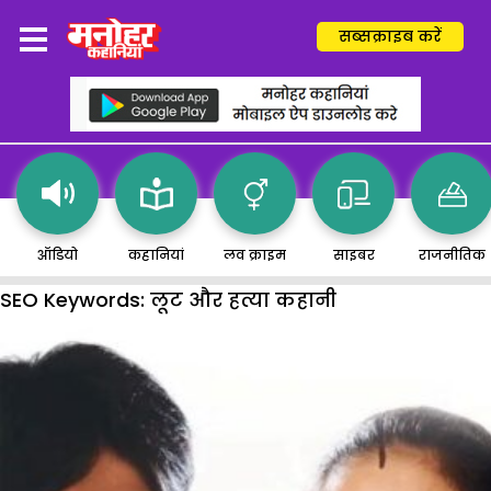
सब्सक्राइब करें
ऑडियो
कहानियां
लव क्राइम
साइबर
राजनीतिक
SEO Keywords:
लूट और हत्या कहानी