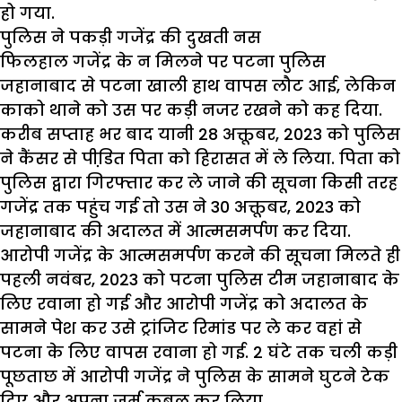
हो गया.
पुलिस ने पकड़ी गजेंद्र की दुखती नस
फिलहाल गजेंद्र के न मिलने पर पटना पुलिस
जहानाबाद से पटना खाली हाथ वापस लौट आई, लेकिन
काको थाने को उस पर कड़ी नजर रखने को कह दिया.
करीब सप्ताह भर बाद यानी 28 अक्तूबर, 2023 को पुलिस
ने कैंसर से पीडि़त पिता को हिरासत में ले लिया. पिता को
पुलिस द्वारा गिरफ्तार कर ले जाने की सूचना किसी तरह
गजेंद्र तक पहुंच गई तो उस ने 30 अक्तूबर, 2023 को
जहानाबाद की अदालत में आत्मसमर्पण कर दिया.
आरोपी गजेंद्र के आत्मसमर्पण करने की सूचना मिलते ही
पहली नवंबर, 2023 को पटना पुलिस टीम जहानाबाद के
लिए रवाना हो गई और आरोपी गजेंद्र को अदालत के
सामने पेश कर उसे ट्रांजिट रिमांड पर ले कर वहां से
पटना के लिए वापस रवाना हो गई. 2 घंटे तक चली कड़ी
पूछताछ में आरोपी गजेंद्र ने पुलिस के सामने घुटने टेक
दिए और अपना जुर्म कुबूल कर लिया.