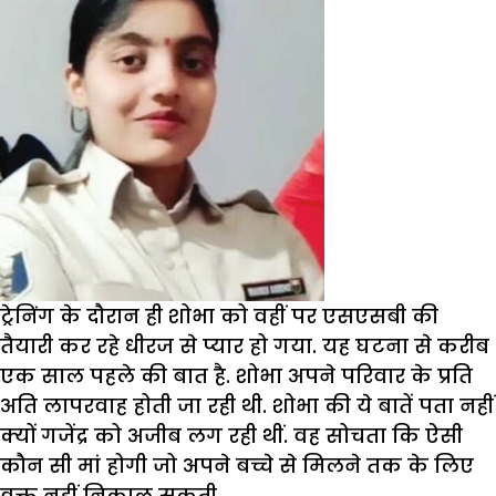
ट्रेनिंग के दौरान ही शोभा को वहीं पर एसएसबी की
तैयारी कर रहे धीरज से प्यार हो गया. यह घटना से करीब
एक साल पहले की बात है. शोभा अपने परिवार के प्रति
अति लापरवाह होती जा रही थी. शोभा की ये बातें पता नहीं
क्यों गजेंद्र को अजीब लग रही थीं. वह सोचता कि ऐसी
कौन सी मां होगी जो अपने बच्चे से मिलने तक के लिए
वक्त नहीं निकाल सकती.