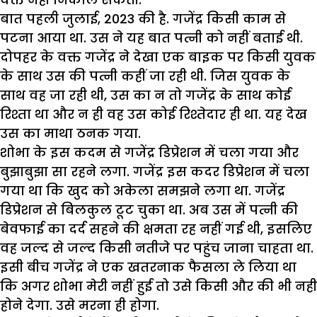
बात पहली जुलाई, 2023 की है. गजेंद्र किसी काम से
पटना आया था. उस ने यह बात पत्नी को नहीं बताई थी.
दोपहर के वक्त गजेंद्र ने देखा एक बाइक पर किसी युवक
के साथ उस की पत्नी कहीं जा रही थी. जिस युवक के
साथ वह जा रही थी, उस का न तो गजेंद्र के साथ कोई
रिश्ता था और न ही वह उस कोई रिश्तेदार ही था. यह देख
उस का माथा ठनक गया.
शोभा के इस कदम से गजेंद्र डिप्रेशन में चला गया और
बुझाबुझा सा रहने लगा. गजेंद्र इस कदर डिप्रेशन में चला
गया था कि खुद को अकेला समझने लगा था. गजेंद्र
डिप्रेशन से बिलकुल टूट चुका था. अब उस में पत्नी की
बेवफाई का दर्द सहने की क्षमता रह नहीं गई थी, इसलिए
वह जल्द से जल्द किसी नतीजे पर पहुंच जाना चाहता था.
इसी बीच गजेंद्र ने एक खतरनाक फैसला ले लिया था
कि अगर शोभा मेरी नहीं हुई तो उसे किसी और की भी नहीं
होने देगा. उसे मरना ही होगा.