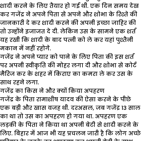
शादी करने के लिए तैयार हो गई थी. एक दिन समय देख
कर गजेंद्र ने अपने पिता से अपने और शोभा के रिश्ते की
जानकारी दे कर शादी करने की अपनी इच्छा जाहिर की
तो उन्होंने इजाजत दे दी. लेकिन उस के सामने एक शर्त
यह रखी कि शादी के बाद पत्नी को ले कर यहां पुश्तैनी
मकान में नहीं रहोगे.
गजेंद्र ने अपने प्यार को पाने के लिए पिता की इस शर्त
पर अपनी स्वीकृति की मोहर लगा दी और शोभा से कोर्ट
मैरिज कर के शहर में किराए का कमरा ले कर उस के
साथ रहने लगा.
गजेंद्र का किस ने और क्यों किया अपहरण
गजेंद्र के पिता रामाशीष यादव की ऐसा करने के पीछे
एक बड़ी और खास वजह थी. दरअसल, जब गजेंद्र 13 साल
का था तो उस का अपहरण हो गया था. अपहरण एक
लड़की के पिता ने किया था अपनी बेटी से शादी करने के
लिए. बिहार में आज भी यह प्रचलन जारी है कि लोग अच्छे