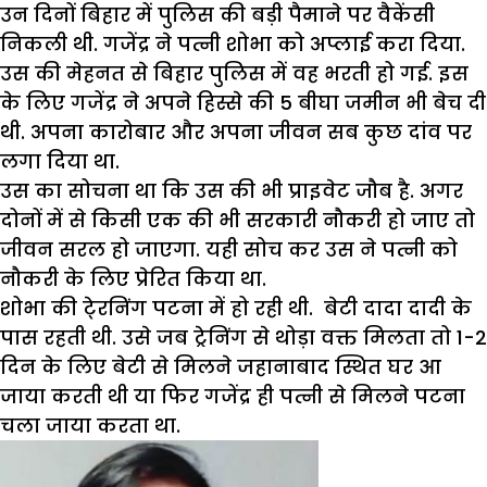
उन दिनों बिहार में पुलिस की बड़ी पैमाने पर वैकेंसी
निकली थी. गजेंद्र ने पत्नी शोभा को अप्लाई करा दिया.
उस की मेहनत से बिहार पुलिस में वह भरती हो गई. इस
के लिए गजेंद्र ने अपने हिस्से की 5 बीघा जमीन भी बेच दी
थी. अपना कारोबार और अपना जीवन सब कुछ दांव पर
लगा दिया था.
उस का सोचना था कि उस की भी प्राइवेट जौब है. अगर
दोनों में से किसी एक की भी सरकारी नौकरी हो जाए तो
जीवन सरल हो जाएगा. यही सोच कर उस ने पत्नी को
नौकरी के लिए प्रेरित किया था.
शोभा की टे्रनिंग पटना में हो रही थी. बेटी दादा दादी के
पास रहती थी. उसे जब ट्रेनिंग से थोड़ा वक्त मिलता तो 1-2
दिन के लिए बेटी से मिलने जहानाबाद स्थित घर आ
जाया करती थी या फिर गजेंद्र ही पत्नी से मिलने पटना
चला जाया करता था.