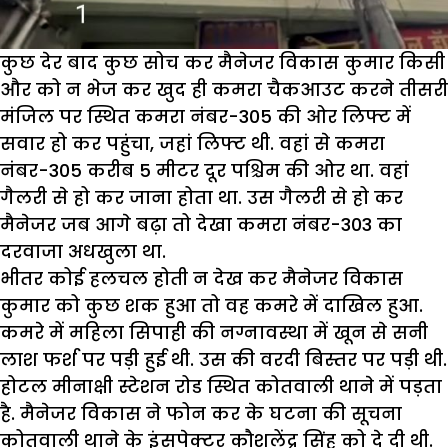
कुछ देर बाद कुछ सोच कर मैनेजर विकास कुमार किसी
और को न भेज कर खुद ही कमरा चैकआउट करने तीसरी
मंजिल पर स्थित कमरा नंबर-305 की ओर लिफ्ट में
सवार हो कर पहुंचा, जहां लिफ्ट थी. वहां से कमरा
नंबर-305 करीब 5 मीटर दूर पश्चिम की ओर था. वहां
गैलरी से हो कर जाना होता था. उस गैलरी से हो कर
मैनेजर जब आगे बढ़ा तो देखा कमरा नंबर-303 का
दरवाजा अधखुला था.
भीतर कोई हलचल होती न देख कर मैनेजर विकास
कुमार को कुछ शक हुआ तो वह कमरे में दाखिल हुआ.
कमरे में महिला सिपाही की नग्नावस्था में खून से सनी
लाश फर्श पर पड़ी हुई थी. उस की वरदी बिस्तर पर पड़ी थी.
होटल मीनाक्षी स्टेशन रोड स्थित कोतवाली थाने में पड़ता
है. मैनेजर विकास ने फोन कर के घटना की सूचना
कोतवाली थाने के इंसपेक्टर कौशलेंद्र सिंह को दे दी थी.