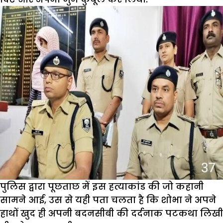
पुलिस द्वारा पूछताछ में इस हत्याकांड की जो कहानी
सामने आई, उस से यही पता चलता है कि शोभा ने अपने
हाथों खुद ही अपनी बदनसीबी की दर्दनाक पटकथा लिखी