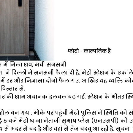
ूम में मिला शव, मची सनसनी
ने दिल्ली में सनसनी फैला दी है. मेट्रो स्टेशन के एक
में डर और जिज्ञासा दोनों फैल गए. आखिर यह व्यक्ति कौ
िस्तार से.
 शनिवार की शाम अचानक हलचल बढ़ गई. स्टेशन के भीतर स्
 बन गया. मौके पर पहुंची मेट्रो पुलिस ने स्थिति को संभा
5 बजे मेट्रो थाना नेताजी सुभाष प्लेस (एनएसपी) को ए
से अंदर से बंद है और वहां से तेज बदबू आ रही है. सूचन