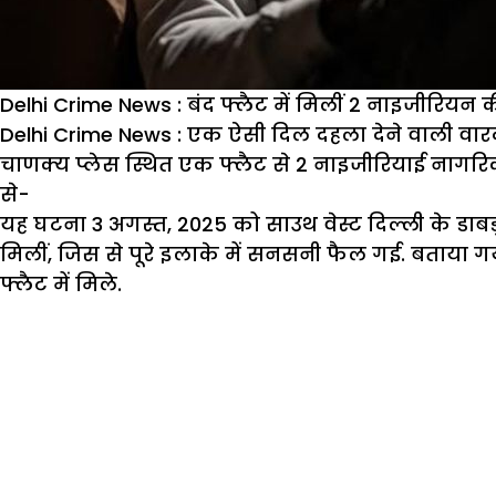
Delhi Crime News : बंद फ्लैट में मिलीं 2 नाइजीरियन क
Delhi Crime News : एक ऐसी दिल दहला देने वाली वारद
चाणक्य प्लेस स्थित एक फ्लैट से 2 नाइजीरियाई नागरिको
से-
यह घटना 3 अगस्त, 2025 को साउथ वेस्ट दिल्ली के डाबड़
मिलीं, जिस से पूरे इलाके में सनसनी फैल गई. बताया गया
फ्लैट में मिले.