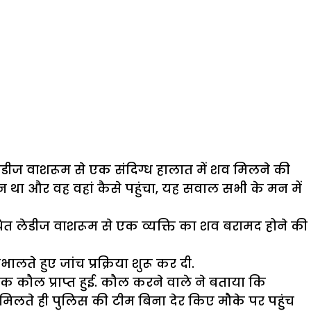
 लेडीज वाशरूम से एक संदिग्ध हालात में शव मिलने की
न था और वह वहां कैसे पहुंचा, यह सवाल सभी के मन में
थित लेडीज वाशरूम से एक व्यक्ति का शव बरामद होने की
लते हुए जांच प्रक्रिया शुरू कर दी.
क कौल प्राप्त हुई. कौल करने वाले ने बताया कि
ा मिलते ही पुलिस की टीम बिना देर किए मौके पर पहुंच