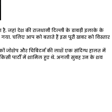
 जहां देश की राजधानी दिल्ली के डाबड़ी इलाके के
मच गया. चलिए आप को बताते हैं इस पूरी खबर को विस्तार
कों जोशेप और चिबिटर्न की लाशें एक संदिग्ध हालत में
किसी पार्टी में शामिल हुए थे. अगली सुबह उन के शव