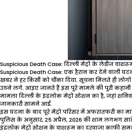
Suspicious Death Case: दिल्ली मेट्रो के लेडीज वाशर
Suspicious Death Case:
एक हैरान कर देने वाली घटना 
खबर ने हर किसी को चौंका दिया. सूचना मिलते ही लोगों 
उठने लगे. आइए जानते हैं इस पूरे मामले की पूरी कहानी व
मामला दिल्ली के इंद्रलोक मेट्रो स्टेशन का है, जहां
जानकारी सामने आई.
इस घटना के बाद पूरे मेट्रो परिसर में अफरातफरी का माहौल
पुलिस के अनुसार, 25 अप्रैल, 2026 की शाम लगभग साढ़े 
इंद्रलोक मेट्रो स्टेशन के वाशरूम का दरवाजा काफी समय 