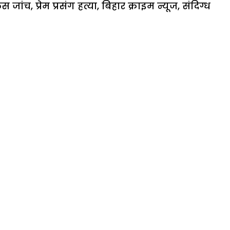
िस जांच
,
प्रेम प्रसंग हत्या
,
बिहार क्राइम न्यूज
,
संदिग्ध