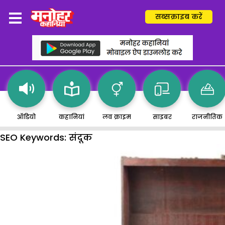
सब्सक्राइब करें
ऑडियो
कहानियां
लव क्राइम
साइबर
राजनीतिक
SEO Keywords:
संदूक