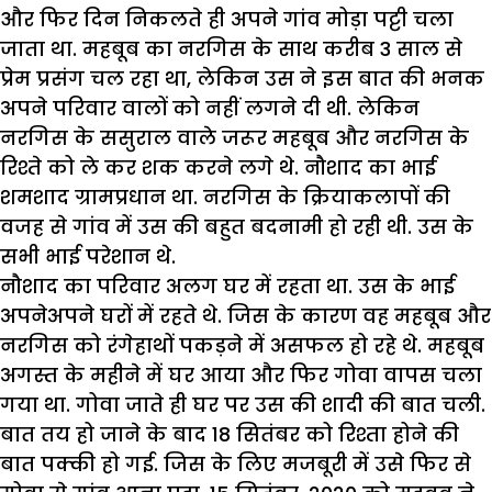
और फिर दिन निकलते ही अपने गांव मोड़ा पट्टी चला
जाता था. महबूब का नरगिस के साथ करीब 3 साल से
प्रेम प्रसंग चल रहा था, लेकिन उस ने इस बात की भनक
अपने परिवार वालों को नहीं लगने दी थी. लेकिन
नरगिस के ससुराल वाले जरूर महबूब और नरगिस के
रिश्ते को ले कर शक करने लगे थे. नौशाद का भाई
शमशाद ग्रामप्रधान था. नरगिस के क्रियाकलापों की
वजह से गांव में उस की बहुत बदनामी हो रही थी. उस के
सभी भाई परेशान थे.
नौशाद का परिवार अलग घर में रहता था. उस के भाई
अपनेअपने घरों में रहते थे. जिस के कारण वह महबूब और
नरगिस को रंगेहाथों पकड़ने में असफल हो रहे थे. महबूब
अगस्त के महीने में घर आया और फिर गोवा वापस चला
गया था. गोवा जाते ही घर पर उस की शादी की बात चली.
बात तय हो जाने के बाद 18 सितंबर को रिश्ता होने की
बात पक्की हो गई. जिस के लिए मजबूरी में उसे फिर से