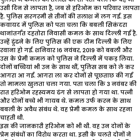
उसी दिन से लापता है, जब से हरिओम का परिवार लापता
है. पुलिस सरगरमी से तीनों की तलाश में लग गई. इस
कवायद में पुलिस को पता चला कि बबली सिकंदरा
थानांतर्गत दहतोरा निवासी कमल के साथ दिल्ली गई है.
उन्हें ढूंढने के लिए पुलिस की एक टीम दिल्ली के लिए
रवाना हो गई. शनिवार 16 नवंबर, 2019 को बबली और
उस के प्रेमी कमल को पुलिस ने दिल्ली में पकड़ लिया.
दोनों बच्चियां भी उन के साथ थीं, पुलिस सब को ले कर
आगरा आ गई. आगरा ला कर दोनों से पूछताछ की गई
तो मामला खुलता चला गया. पता चला कि 3 नवंबर की
रात हरिओम रहस्यमय ढंग से लापता हो गया था. पत्नी
और दोनों बच्चे भी गायब थे. कमल उर्फ करन के साथ
बबली के अवैध संबंध थे. वह प्रेमी कमल के साथ रहना
चाहती थी.
इस की जानकारी हरिओम को भी थी. वह उन दोनों के
प्रेम संबंधों का विरोध करता था. इसी के चलते दोनों ने