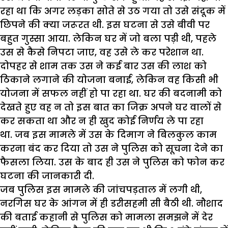
रहा था कि अगर लड़का सोते से उठ गया तो उसे संदूक में
छिपने की क्या जरूरत थी. इस घटना से उसे बीवी पर
बहुत गुस्सा आया. लेकिन घर में जो बला पड़ी थी, पहले
उस से कैसे निपटा जाए, वह उसे ले कर परेशान था.
दोपहर से शाम तक उस ने कई बार उस की लाश को
ठिकाने लगाने की योजना बनाई, लेकिन वह किसी भी
योजना में सफल नहीं हो पा रहा था. घर की बदनामी को
देखते हुए वह न तो इस बात का जिक्र अपने घर वालों से
कर सकता था और न ही खुद कोई निर्णय ले पा रहा
था. जब इस मामले में उस के दिमाग ने बिलकुल काम
करना बंद कर दिया तो उस ने पुलिस को सूचना देने का
फैसला लिया. उस के बाद ही उस ने पुलिस को फोन कर
घटना की जानकारी दी.
जब पुलिस इस मामले की जांचपड़ताल में लगी थी,
नरगिस घर के आंगन में ही डरीसहमी सी बैठी थी. नौशाद
की बताई कहानी से पुलिस को मामला समझने में देर