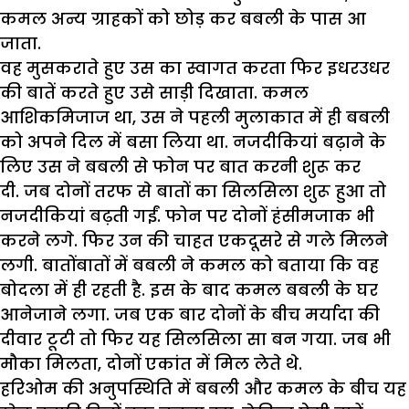
कमल अन्य ग्राहकों को छोड़ कर बबली के पास आ
जाता.
वह मुसकराते हुए उस का स्वागत करता फिर इधरउधर
की बातें करते हुए उसे साड़ी दिखाता. कमल
आशिकमिजाज था, उस ने पहली मुलाकात में ही बबली
को अपने दिल में बसा लिया था. नजदीकियां बढ़ाने के
लिए उस ने बबली से फोन पर बात करनी शुरू कर
दी. जब दोनों तरफ से बातों का सिलसिला शुरू हुआ तो
नजदीकियां बढ़ती गईं. फोन पर दोनों हंसीमजाक भी
करने लगे. फिर उन की चाहत एकदूसरे से गले मिलने
लगी. बातोंबातों में बबली ने कमल को बताया कि वह
बोदला में ही रहती है. इस के बाद कमल बबली के घर
आनेजाने लगा. जब एक बार दोनों के बीच मर्यादा की
दीवार टूटी तो फिर यह सिलसिला सा बन गया. जब भी
मौका मिलता, दोनों एकांत में मिल लेते थे.
हरिओम की अनुपस्थिति में बबली और कमल के बीच यह