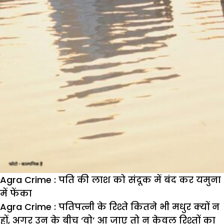
Agra Crime : पति की लाश को संदूक में बंद कर यमुना
में फेंका
Agra Crime : पतिपत्नी के रिश्ते कितने भी मधुर क्यों न
हों, अगर उन के बीच ‘वो’ आ जाए तो न केवल रिश्तों का