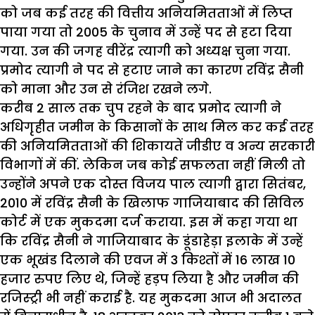
को जब कई तरह की वित्तीय अनियमितताओं में लिप्त
पाया गया तो 2005 के चुनाव में उन्हें पद से हटा दिया
गया. उन की जगह वीरेंद्र त्यागी को अध्यक्ष चुना गया.
प्रमोद त्यागी ने पद से हटाए जाने का कारण रविंद्र सैनी
को माना और उन से रंजिश रखने लगे.
करीब 2 साल तक चुप रहने के बाद प्रमोद त्यागी ने
अधिगृहीत जमीन के किसानों के साथ मिल कर कई तरह
की अनियमितताओं की शिकायतें जीडीए व अन्य सरकारी
विभागों में कीं. लेकिन जब कोई सफलता नहीं मिली तो
उन्होंने अपने एक दोस्त विजय पाल त्यागी द्वारा सितंबर,
2010 में रविंद्र सैनी के खिलाफ गाजियाबाद की सिविल
कोर्ट में एक मुकदमा दर्ज कराया. इस में कहा गया था
कि रविंद्र सैनी ने गाजियाबाद के डूंडाहेड़ा इलाके में उन्हें
एक भूखंड दिलाने की एवज में 3 किश्तों में 16 लाख 10
हजार रुपए लिए थे, जिन्हें हड़प लिया है और जमीन की
रजिस्ट्री भी नहीं कराई है. यह मुकदमा आज भी अदालत