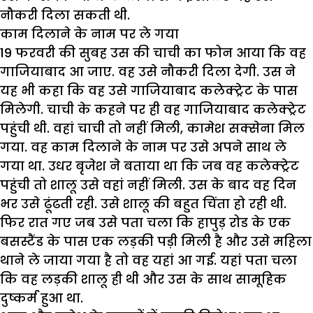
नौकरी दिला सकती थी.
काम दिलाने के नाम पर ले गया
19 फरवरी की सुबह उस की चाची का फोन आया कि वह
गाजियाबाद आ जाए. वह उसे नौकरी दिला देगी. उस ने
यह भी कहा कि वह उसे गाजियाबाद कलेक्ट्रेट के पास
मिलेगी. चाची के कहने पर ही वह गाजियाबाद कलेक्ट्रेट
पहुंची थी. वहां चाची तो नहीं मिली, कामेश सक्सेना मिल
गया. वह काम दिलाने के नाम पर उसे अपने साथ ले
गया था. उधर बृजेश ने बताया था कि जब वह कलेक्ट्रेट
पहुंची तो शालू उसे वहां नहीं मिली. उस के बाद वह दिन
भर उसे ढूंढती रही. उसे शालू की बहुत चिंता हो रही थी.
फिर रात गए जब उसे पता चला कि हापुड़ रोड के एक
बसस्टैंड के पास एक लड़की पड़ी मिली है और उसे महिला
थाने ले जाया गया है तो वह यहां आ गई. यहां पता चला
कि वह लड़की शालू ही थी और उस के साथ सामूहिक
दुष्कर्म हुआ था.