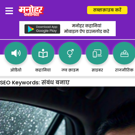
सब्सक्राइब करें
ऑडियो
कहानियां
लव क्राइम
साइबर
राजनीतिक
SEO Keywords:
संबंध बनाए