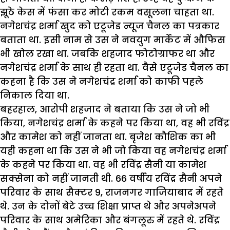
झूठे केस में फंसा कर मोटी रकम वसूलना चाहता था.
नगेशचंद्र शर्मा खुद को एटूजेड न्यूज चैनल का पत्रकार
बताता था. इसी नाम से उस ने नवयुग मार्केट में औफिस
भी खोल रखा था. जबकि शहजाद फोटोग्राफर था और
नगेशचंद्र शर्मा के साथ ही रहता था. वैसे एटूजेड चैनल का
कहना है कि उस ने नगेशचंद्र शर्मा को काफी पहले
निकाल दिया था.
बहरहाल, आरोपी शहजाद ने बताया कि उस ने जो भी
किया, नगेशचंद्र शर्मा के कहने पर किया था, वह भी रविंद्र
और कामेश को नहीं जानता था. बृजेश कौशिक का भी
यही कहना था कि उस ने भी जो किया वह नगेशचंद्र शर्मा
के कहने पर किया था. वह भी रविंद्र सैनी या कामेश
सक्सेना को नहीं जानती थी. 66 वर्षीय रविंद्र सैनी अपने
परिवार के साथ सैक्टर 9, राजनगर गाजियाबाद में रहते
थे. उन के दोनों बेटे उच्च शिक्षा प्राप्त थे और अपनेअपने
परिवार के साथ अमेरिका और बंगलूरु में रहते थे. रविंद्र