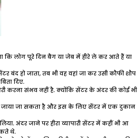
कि लोग पूरे दिन बैग या जेब में हीरे ले कर आते हैं या
सेंटर बंद हो जाता, तब भी वह वहां जा कर उसी कौफी शौप
 बिता दिए.
ी करना संभव नहीं है. क्योंकि सेंटर के अंदर की कोई भी
ी जाया जा सकता है और इस के लिए सेंटर में एक दुकान
ा. अंदर जाने पर हीरा व्यापारी सेंटर में कहीं भी आ
ते थे.