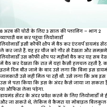
8 अरब की चोरी के लिए 3 साल की प्लानिंग – भाग 2
व्यापारी बन कर पहुंचा लियोनार्डो
लियोनार्डो इसी कौफी शौप में बैठ कर एंटवर्प डायमंड सें
ले कर जाते हैं. वह हर चीज को गौर से देखता और समझ
लियोनार्डो उस कौफी शौप पर महीनों बैठ कर यह सब देखत
में बैठ कर देखता कि रात में यहां कैसी हलचल रहती है. 
इतने दिन बीत जाने के बाद उसे लगा कि बिना इस डायमंड 
जानकारी उसे नहीं मिल पा रही थी. उसे लगा कि अब इस के
उस ने पता किया कि इस के अंदर कैसे जाया जा सकता है
या औफिस लेना पड़ेगा.
डायमंड सेंटर के अंदर प्रवेश करने के लिए लियोनार्डो न
और जा सकते थे, लेकिन वे कैमरा या मोबाइल बिलकुल नही