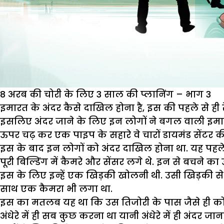
8 अरब की चोरी के लिए 3 साल की प्लानिंग – भाग 3
इमारत के अंदर कैसे दाखिल होना है, इस की पहले से ही र
इसलिए अंदर जाने के लिए इन लोगों ने बगल वाली इमा
ऊपर चढ़ कर एक पाइप के सहारे वे चारों डायमंड सेंटर
इस के बाद इन लोगों को अंदर दाखिल होना था. यह पहले
पूरी बिल्डिंग में कैमरे और सेंसर लगे थे. इन से बचने क
इस के लिए इन्हें एक खिड़की खोलनी थी. उसी खिड़की 
साथ एक कैमरा भी लगा था.
इस का मतलब यह था कि उस तिजोरी के पास जैसे ही कोई ज
अंधेरे में ही सब कुछ करना था यानी अंधेरे में ही अंदर जा