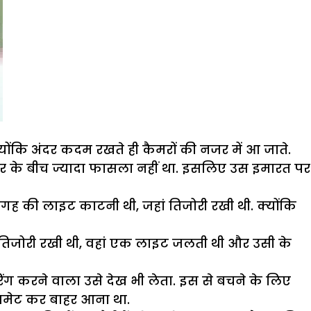
्योंकि अंदर कदम रखते ही कैमरों की नजर में आ जाते.
र के बीच ज्यादा फासला नहीं था. इसलिए उस इमारत पर
गह की लाइट काटनी थी, जहां तिजोरी रखी थी. क्योंकि
 तिजोरी रखी थी, वहां एक लाइट जलती थी और उसी के
िंग करने वाला उसे देख भी लेता. इस से बचने के लिए
ाल समेट कर बाहर आना था.