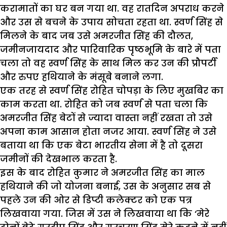
करामातों का घर बन गया था. वह रातदिन अपराध करने
और उस से बचने के उपाय सोचता रहता था. स्वर्ण सिंह से
मिलने के बाद जब उसे अमरजीत सिंह की दौलत,
जमीनजायदाद और पारिवारिक पृष्ठभूमि के बारे में पता
चला तो वह स्वर्ण सिंह के साथ मिल कर उन की प्रौपर्टी
और रुपए हथियाने के मंसूबे बनाने लगा.
एक तरह से स्वर्ण सिंह रोहित चोपड़ा के लिए मुखबिर का
काम करता था. रोहित को जब स्वर्ण से पता चला कि
अमरजीत सिंह बेटों से ज्यादा वास्ता नहीं रखता तो उसे
अपना काम आसान होता नजर आया. स्वर्ण सिंह ने उसे
बताया था कि एक बेटा भारतीय सेना में है तो दूसरा
जमीनों की देखभाल करता है.
इस के बाद रोहित कुमार ने अमरजीत सिंह का माल
हथियाने की जो योजना बनाई, उस के अनुसार सब से
पहले उन की ओर से डिप्टी कलेक्टर को एक पत्र
लिखवाया गया. जिस में उस ने लिखवाया था कि ‘मेरे