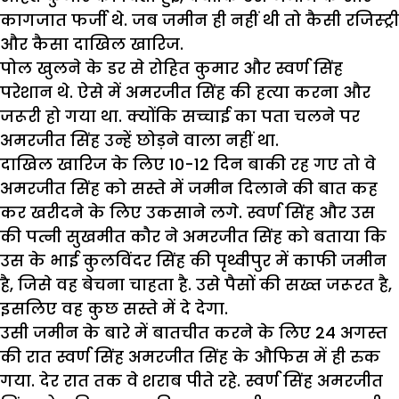
कागजात फर्जी थे. जब जमीन ही नहीं थी तो कैसी रजिस्ट्री
और कैसा दाखिल खारिज.
पोल खुलने के डर से रोहित कुमार और स्वर्ण सिंह
परेशान थे. ऐसे में अमरजीत सिंह की हत्या करना और
जरूरी हो गया था. क्योंकि सच्चाई का पता चलने पर
अमरजीत सिंह उन्हें छोड़ने वाला नहीं था.
दाखिल खारिज के लिए 10-12 दिन बाकी रह गए तो वे
अमरजीत सिंह को सस्ते में जमीन दिलाने की बात कह
कर खरीदने के लिए उकसाने लगे. स्वर्ण सिंह और उस
की पत्नी सुखमीत कौर ने अमरजीत सिंह को बताया कि
उस के भाई कुलविंदर सिंह की पृथ्वीपुर में काफी जमीन
है, जिसे वह बेचना चाहता है. उसे पैसों की सख्त जरूरत है,
इसलिए वह कुछ सस्ते में दे देगा.
उसी जमीन के बारे में बातचीत करने के लिए 24 अगस्त
की रात स्वर्ण सिंह अमरजीत सिंह के औफिस में ही रुक
गया. देर रात तक वे शराब पीते रहे. स्वर्ण सिंह अमरजीत