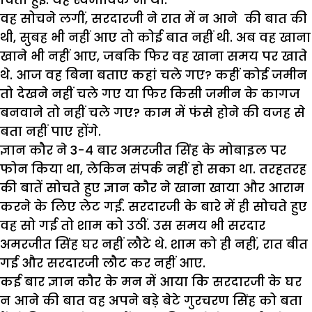
वह सोचने लगीं, सरदारजी ने रात में न आने की बात की
थी, सुबह भी नहीं आए तो कोई बात नहीं थी. अब वह खाना
खाने भी नहीं आए, जबकि फिर वह खाना समय पर खाते
थे. आज वह बिना बताए कहां चले गए? कहीं कोई जमीन
तो देखने नहीं चले गए या फिर किसी जमीन के कागज
बनवाने तो नहीं चले गए? काम में फंसे होने की वजह से
बता नहीं पाए होंगे.
ज्ञान कौर ने 3-4 बार अमरजीत सिंह के मोबाइल पर
फोन किया था, लेकिन संपर्क नहीं हो सका था. तरहतरह
की बातें सोचते हुए ज्ञान कौर ने खाना खाया और आराम
करने के लिए लेट गईं. सरदारजी के बारे में ही सोचते हुए
वह सो गई तो शाम को उठीं. उस समय भी सरदार
अमरजीत सिंह घर नहीं लौटे थे. शाम को ही नहीं, रात बीत
गई और सरदारजी लौट कर नहीं आए.
कई बार ज्ञान कौर के मन में आया कि सरदारजी के घर
न आने की बात वह अपने बड़े बेटे गुरचरण सिंह को बता