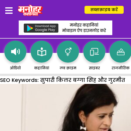
सब्सक्राइब करें
ऑडियो
कहानियां
लव क्राइम
साइबर
राजनीतिक
SEO Keywords:
सुपारी किलर बग्गा सिंह और गुरमीत