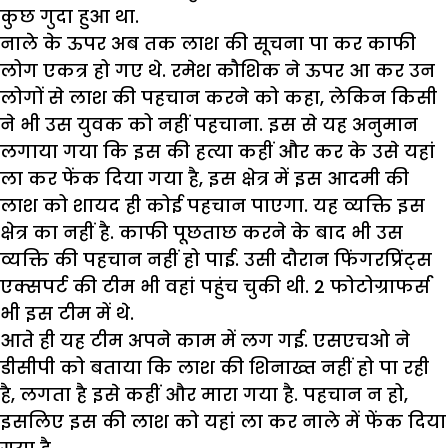
कुछ गुदा हुआ था.
नाले के ऊपर अब तक लाश की सूचना पा कर काफी
लोग एकत्र हो गए थे. रमेश कौशिक ने ऊपर आ कर उन
लोगों से लाश की पहचान करने को कहा, लेकिन किसी
ने भी उस युवक को नहीं पहचाना. इस से यह अनुमान
लगाया गया कि इस की हत्या कहीं और कर के उसे यहां
ला कर फेंक दिया गया है, इस क्षेत्र में इस आदमी की
लाश को शायद ही कोई पहचान पाएगा. यह व्यक्ति इस
क्षेत्र का नहीं है. काफी पूछताछ करने के बाद भी उस
व्यक्ति की पहचान नहीं हो पाई. उसी दौरान फिंगरप्रिंट्स
एक्सपर्ट की टीम भी वहां पहुंच चुकी थी. 2 फोटोग्राफर्स
भी इस टीम में थे.
आते ही यह टीम अपने काम में लग गई. एसएचओ ने
डीसीपी को बताया कि लाश की शिनाख्त नहीं हो पा रही
है, लगता है इसे कहीं और मारा गया है. पहचान न हो,
इसलिए इस की लाश को यहां ला कर नाले में फेंक दिया