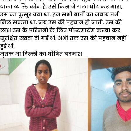
वाला व्यक्ति कौन है, उसे किस ने गला घोंट कर मारा,
उस का कुसूर क्या था. इन सभी बातों का जवाब तभी
मिल सकता था, जब उस की पहचान हो जाती. उस की
लाश उस के परिजनों के लिए पोस्टमार्टम करवा कर
सुरक्षित रखवा दी गई थी. अभी तक उस की पहचान नहीं
हुई थी.
मृतक था दिल्ली का घोषित बदमाश