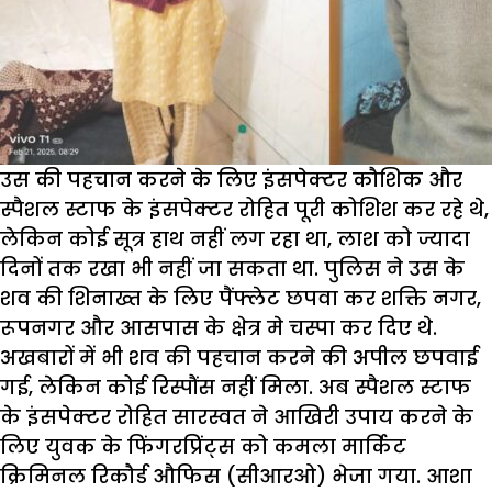
उस की पहचान करने के लिए इंसपेक्टर कौशिक और
स्पैशल स्टाफ के इंसपेक्टर रोहित पूरी कोशिश कर रहे थे,
लेकिन कोई सूत्र हाथ नहीं लग रहा था, लाश को ज्यादा
दिनों तक रखा भी नहीं जा सकता था. पुलिस ने उस के
शव की शिनाख्त के लिए पैंफ्लेट छपवा कर शक्ति नगर,
रूपनगर और आसपास के क्षेत्र मे चस्पा कर दिए थे.
अखबारों में भी शव की पहचान करने की अपील छपवाई
गई, लेकिन कोई रिस्पौंस नहीं मिला. अब स्पैशल स्टाफ
के इंसपेक्टर रोहित सारस्वत ने आखिरी उपाय करने के
लिए युवक के फिंगरप्रिंट्स को कमला मार्किट
क्रिमिनल रिकौर्ड औफिस (सीआरओ) भेजा गया. आशा