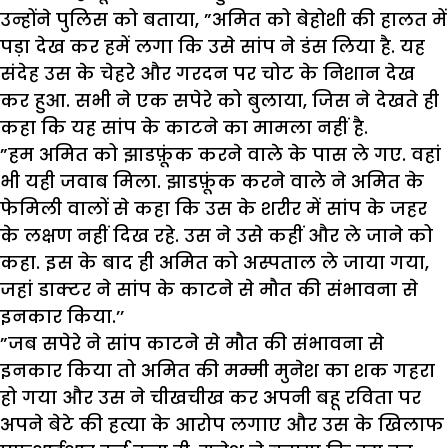
उन्होंने पुलिस को बताया, ”अमित को बेहोशी की हालत में
पड़ा देख कर हमें लगा कि उसे सांप ने डंस लिया है. यह
संदेह उस के चेहरे और गरदन पर चोट के निशान देख
कर हुआ. सभी ने एक सपेरे को बुलाया, जिस ने देखते ही
कहा कि यह सांप के काटने का मामला नहीं है.
”हम अमित को झाडफ़ूंक करने वाले के पास ले गए. वहां
भी यही जवाब मिला. झाडफ़ूंक करने वाले ने अमित के
फेमिली वालों से कहा कि उस के शरीर में सांप के जहर
के लक्षण नहीं दिख रहे. उस ने उसे कहीं और ले जाने को
कहा. इस के बाद ही अमित को अस्पताल ले जाया गया,
जहां डाक्टर ने सांप के काटने से मौत की संभावना से
इनकार किया.’’
”जब सपेरे ने सांप काटने से मौत की संभावना से
इनकार किया तो अमित की मम्मी मुनेश का शक गहरा
हो गया और उस ने चीखचीख कर अपनी बहू रविता पर
अपने बेटे की हत्या के आरोप लगाए और उस के खिलाफ