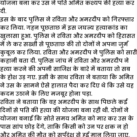
योजना बना कर उस ने पति अमित कश्यप की हत्या कर
दी.
इस के बाद पुलिस ने रविता और अमरदीप को गिरफ्तार
कर लिया. गहन पूछताछ में इस जघन्य हत्याकांड का
खुलासा हुआ. पुलिस ने रविता और अमरदीप को हिरासत
में ले कर सख्ती से पूछताछ की तो दोनों ने अपना जुर्म
कुबूल कर लिया. रविता और अमरदीप ने पुलिस को सारी
कहानी बता दी. पुलिस जांच में रविता और अमरदीप ने
हत्या करने की अपनी साजिश के बारे में बताया तो सब
के होश उड़ गए. इसी के साथ रविता ने बताया कि अमित
ने उस के सामने ऐसे हालात पैदा कर दिए थे कि उसे यह
कदम उठाने के लिए मजबूर होना पड़ा.
रविता ने बताया कि वह अमरदीप के साथ पिछले कई
दिनों से पति की हत्या की योजना बना रही थी. दोनों ने
योजना बनाई कि सोते समय अमित को मार कर उस के
पास सांप छोड़ देंगे, ताकि किसी को उन पर शक न हो
और अमित की मौत को सर्पदंश से हुई मान लिया जाए.