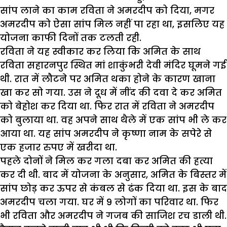
सांप लाने का काम रविता ने अमरदीप को दिया, मगर
अमरदीप को ऐसा सांप मिल नहीं पा रहा था, इसलिए यह
योजना काफी दिनों तक टलती रही.
रविता ने यह स्वीकार कर लिया कि अमित के साथ
रविता सहारनपुर स्थित मां शाकुंभरी देवी मंदिर घूमने गई
थी. रात में लौटने पर अमित थका होने के कारण खाना
खा कर सो गया. उस ने दूध में नींद की दवा दे कर अमित
को बेहोश कर दिया था. फिर रात में रविता ने अमरदीप
को बुलाया था. वह अपने साथ थैले में एक सांप भी ले कर
आया था. यह सांप अमरदीप ने कृष्णा नाम के सपेरे से
एक हजार रुपए में खरीदा था.
पहले दोनों ने मिल कर गला दबा कर अमित की हत्या
कर दी थी. बाद में योजना के अनुसार, अमित के बिस्तर में
सांप छोड़ कर ऊपर से कंबल से ढंक दिया था. इस के बाद
अमरदीप चला गया. घर में 9 लोगों का परिवार था. फिर
भी रविता और अमरदीप ने गजब की साजिश रच डाली थी.