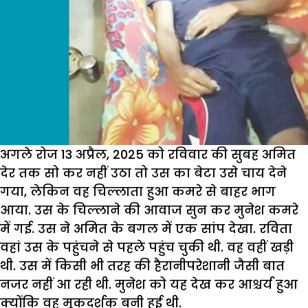
अगले रोज 13 अप्रैल, 2025 को रविवार की सुबह अमित
देर तक सो कर नहीं उठा तो उस का बेटा उसे चाय देने
गया, लेकिन वह चिल्लाता हुआ कमरे से बाहर भाग
आया. उस के चिल्लाने की आवाज सुन कर मुनेश कमरे
में गई. उस ने अमित के बगल में एक सांप देखा. रविता
वहां उस के पहुंचने से पहले पहुंच चुकी थी. वह वहीं खड़ी
थी. उस में किसी भी तरह की हैरानीपरेशानी जैसी बात
नजर नहीं आ रही थी. मुनेश को यह देख कर आश्चर्य हुआ
क्योंकि वह मूकदर्शक बनी हुई थी.