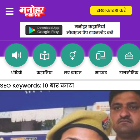
सब्सक्राइब करें
ऑडियो
कहानियां
लव क्राइम
साइबर
राजनीतिक
SEO Keywords:
10 बार काटा