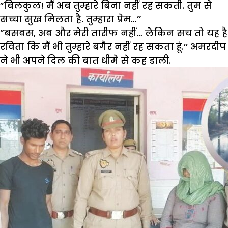
”बिलकुल! मैं अब तुम्हारे बिना नहीं रह सकती. तुम से
सच्चा सुख मिलता है. तुम्हारा प्रेम…’’
”बसबस, अब और मेरी तारीफ नहीं… लेकिन सच तो यह है
रविता कि मैं भी तुम्हारे बगैर नहीं रह सकता हूं.’’ अमरदीप
ने भी अपने दिल की बात धीमे से कह डाली.