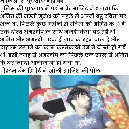
में किसी से पूछताछ नहीं की.
पुलिस की पूछताछ में पड़ोस के साजिद ने बताया कि
अमित की मम्मी मुनेश को पहले से अपनी बहू रविता पर
शक था. पिछले कुछ महीनों से रविता की अमित क े ही
एक दोस्त अमरदीप के साथ नजदीकियां बढ़ रही थीं.
अमित और अमरदीप एक ही गांव के रहने वाले हैं और
टाइल्स लगाने का काम करतेकरते उन में दोस्ती हो गई
थी. इसी वजह से अमरदीप का पिछले एक साल से अमित
के घर ज्यादा आनाजाना हो गया था.
पोस्टमार्टम रिपोर्ट ने खोली साजिश की पोल