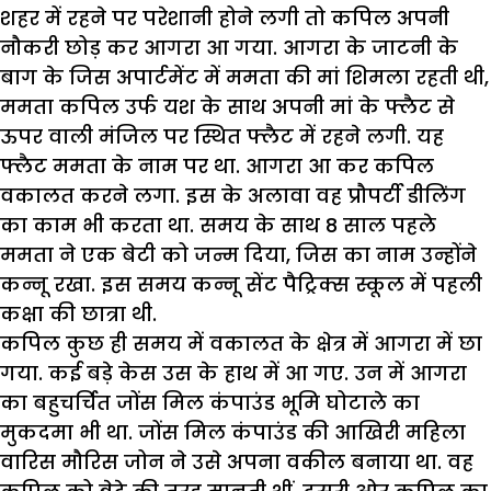
शहर में रहने पर परेशानी होने लगी तो कपिल अपनी
नौकरी छोड़ कर आगरा आ गया. आगरा के जाटनी के
बाग के जिस अपार्टमेंट में ममता की मां शिमला रहती थी,
ममता कपिल उर्फ यश के साथ अपनी मां के फ्लैट से
ऊपर वाली मंजिल पर स्थित फ्लैट में रहने लगी. यह
फ्लैट ममता के नाम पर था. आगरा आ कर कपिल
वकालत करने लगा. इस के अलावा वह प्रौपर्टी डीलिंग
का काम भी करता था. समय के साथ 8 साल पहले
ममता ने एक बेटी को जन्म दिया, जिस का नाम उन्होंने
कन्नू रखा. इस समय कन्नू सेंट पैट्रिक्स स्कूल में पहली
कक्षा की छात्रा थी.
कपिल कुछ ही समय में वकालत के क्षेत्र में आगरा में छा
गया. कई बड़े केस उस के हाथ में आ गए. उन में आगरा
का बहुचर्चित जोंस मिल कंपाउंड भूमि घोटाले का
मुकदमा भी था. जोंस मिल कंपाउंड की आखिरी महिला
वारिस मौरिस जोन ने उसे अपना वकील बनाया था. वह