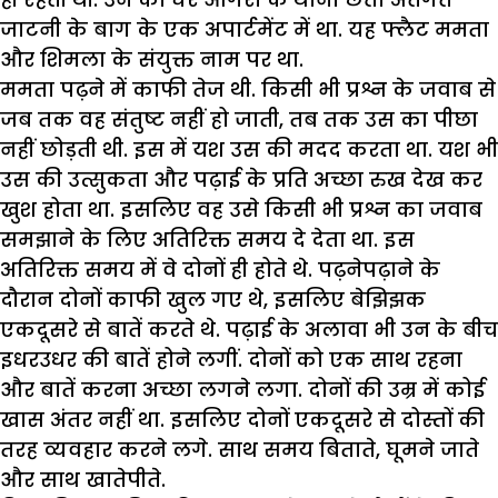
जाटनी के बाग के एक अपार्टमेंट में था. यह फ्लैट ममता
और शिमला के संयुक्त नाम पर था.
ममता पढ़ने में काफी तेज थी. किसी भी प्रश्न के जवाब से
जब तक वह संतुष्ट नहीं हो जाती, तब तक उस का पीछा
नहीं छोड़ती थी. इस में यश उस की मदद करता था. यश भी
उस की उत्सुकता और पढ़ाई के प्रति अच्छा रुख देख कर
खुश होता था. इसलिए वह उसे किसी भी प्रश्न का जवाब
समझाने के लिए अतिरिक्त समय दे देता था. इस
अतिरिक्त समय में वे दोनों ही होते थे. पढ़नेपढ़ाने के
दौरान दोनों काफी खुल गए थे, इसलिए बेझिझक
एकदूसरे से बातें करते थे. पढ़ाई के अलावा भी उन के बीच
इधरउधर की बातें होने लगीं. दोनों को एक साथ रहना
और बातें करना अच्छा लगने लगा. दोनों की उम्र में कोई
खास अंतर नहीं था. इसलिए दोनों एकदूसरे से दोस्तों की
तरह व्यवहार करने लगे. साथ समय बिताते, घूमने जाते
और साथ खातेपीते.