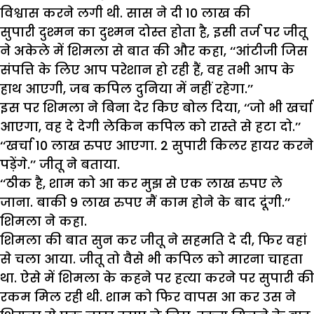
विश्वास करने लगी थी. सास ने दी 10 लाख की
सुपारी दुश्मन का दुश्मन दोस्त होता है, इसी तर्ज पर जीतू
ने अकेले में शिमला से बात की और कहा, ‘‘आंटीजी जिस
संपत्ति के लिए आप परेशान हो रही हैं, वह तभी आप के
हाथ आएगी, जब कपिल दुनिया में नहीं रहेगा.’’
इस पर शिमला ने बिना देर किए बोल दिया, ‘‘जो भी खर्चा
आएगा, वह दे देगी लेकिन कपिल को रास्ते से हटा दो.’’
‘‘खर्चा 10 लाख रुपए आएगा. 2 सुपारी किलर हायर करने
पड़ेंगे.’’ जीतू ने बताया.
‘‘ठीक है, शाम को आ कर मुझ से एक लाख रुपए ले
जाना. बाकी 9 लाख रुपए मैं काम होने के बाद दूंगी.’’
शिमला ने कहा.
शिमला की बात सुन कर जीतू ने सहमति दे दी, फिर वहां
से चला आया. जीतू तो वैसे भी कपिल को मारना चाहता
था. ऐसे में शिमला के कहने पर हत्या करने पर सुपारी की
रकम मिल रही थी. शाम को फिर वापस आ कर उस ने