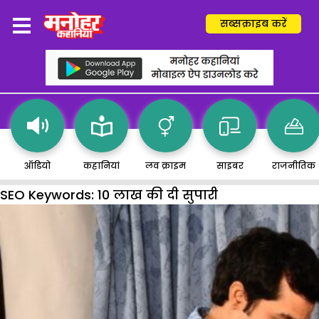
सब्सक्राइब करें
ऑडियो
कहानियां
लव क्राइम
साइबर
राजनीतिक
SEO Keywords:
10 लाख की दी सुपारी