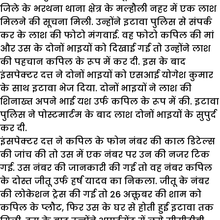
जिले के भरथना थाना क्षेत्र के मल्हौली नहर में एक लाश
मिलने की सूचना मिली. उन्होंने इटावा पुलिस से संपर्क
कर के लाश की फोटो मंगवाई. वह फोटो कपिल की मां
और उस के दोनों भाइयों को दिखाई गई तो उन्होंने लाश
की पहचान कपिल के रूप में कर दी. इस के बाद
इंसपेक्टर दत्त ने दोनों भाइयों को एसआई योगेश कुमार
के साथ इटावा भेज दिया. दोनों भाइयों ने लाश की
शिनाख्त अपने भाई यश उर्फ कपिल के रूप में की. इटावा
पुलिस ने पोस्टमार्टम के बाद लाश दोनों भाइयों के सुपुर्द
कर दी.
इंसपेक्टर दत्त ने कपिल के फोन नंबर की काल डिटेल्स
की जांच की तो उस में एक नंबर पर उन की नजर टिक
गई. उस नंबर की जानकारी की गई तो वह नंबर कपिल
के दोस्त जीतू उर्फ हर्ष यादव का निकला. जीतू के नंबर
की लोकेशन ट्रेस की गई तो 26 अक्तूबर की शाम को
कपिल के प्लौट, फिर उस के घर से होती हुई इटावा तक