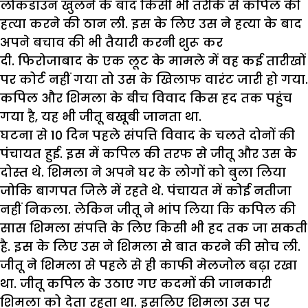
लौकडाउन खुलने के बाद किसी भी तरीके से कपिल की
हत्या करने की ठान ली. इस के लिए उस ने हत्या के बाद
अपने बचाव की भी तैयारी करनी शुरू कर
दी. फिरोजाबाद के एक लूट के मामले में वह कई तारीखों
पर कोर्ट नहीं गया तो उस के खिलाफ वारंट जारी हो गया.
कपिल और शिमला के बीच विवाद किस हद तक पहुंच
गया है, यह भी जीतू बखूबी जानता था.
घटना से 10 दिन पहले संपत्ति विवाद के चलते दोनों की
पंचायत हुई. इस में कपिल की तरफ से जीतू और उस के
दोस्त थे. शिमला ने अपने घर के लोगों को बुला लिया
जोकि बागपत जिले में रहते थे. पंचायत में कोई नतीजा
नहीं निकला. लेकिन जीतू ने भांप लिया कि कपिल की
सास शिमला संपत्ति के लिए किसी भी हद तक जा सकती
है. इस के लिए उस ने शिमला से बात करने की सोच ली.
जीतू ने शिमला से पहले से ही काफी मेलजोल बढ़ा रखा
था. जीतू कपिल के उठाए गए कदमों की जानकारी
शिमला को देता रहता था. इसलिए शिमला उस पर