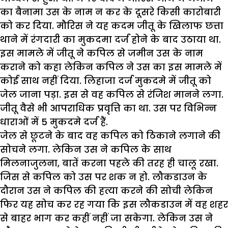
का बैनामा उस के नाम न कर के दूसरे किसी कारोबारी
को कर दिया. मौरिस ने यह कदम जीतू के खिलाफ छत्ता
थाने में रंगदारी का मुकदमा दर्ज होने के बाद उठाया था.
इस मामले में जीतू ने कपिल से जमीन उस के नाम
कराने को कहा लेकिन कपिल ने उस का इस मामले में
कोई साथ नहीं दिया. लिहाजा दर्ज मुकदमे में जीतू को
जेल जाना पड़ा. इस से वह कपिल से रंजिश मानने लगा.
जीतू वैसे भी आपराधिक प्रवृत्ति का था. उस पर विभिन्न
धाराओं में 5 मुकदमे दर्ज हैं.
जेल से छूटने के बाद वह कपिल को ठिकाने लगाने की
सोचने लगा. लेकिन उस ने कपिल के साथ
मिलनाजुलना, बातें करना पहले की तरह ही चालू रखा.
जिस से कपिल को उस पर शक न हो. लौकडाउन के
दौरान उस ने कपिल की हत्या करने की सोची लेकिन
फिर यह सोच कर रह गया कि इस लौकडाउन में वह शहर
से बाहर भाग कर कहीं नहीं जा सकेगा. लेकिन उस ने