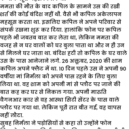
ममता की मौत के बाद कपिल के सामने उस की रखी
शर्त की कोई बंदिश नहीं थी. वैसे भी कपिल अकेलापन
महसूस करता था. इसलिए कपिल ने अपने परिवार से
संपर्क रखना शुरू कर दिया. हालांकि फोन पर कपिल
पहले भी जबतब बात कर लेता था, लेकिन ममता की
वजह से न घर वालों को घर बुला पाता था और न ही उन
से मिलने घर जाता था. बंदिश हटी तो कपिल के घर वाले
उस के पास आनेजाने लगे. 26 अक्तूबर, 2020 की शाम
कपिल अपने फ्लैट में था. 10 दिन पहले उस ने अपनी 90
वर्षीया मां निर्मला को अपने पास रहने के लिए बुला
लिया था. वह शाम को अपनी मां से प्लौट पर जाने की
बात कह कर घर से निकल गया. अपनी मारुति
वैगनआर कार से वह आस्था सिटी सेंटर के पास वाले
प्लौट पर गया था. लेकिन पूरी रात बीत गई, वह वापस
नहीं लौटा.
सुबह निर्मला ने पड़ोसियों से कहा तो उन्होंने फोन