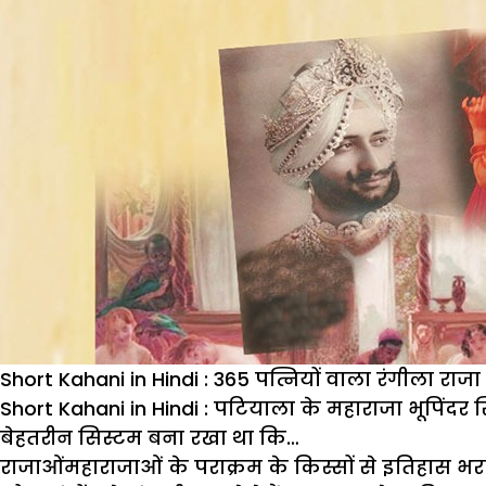
Short Kahani in Hindi : 365 पत्नियों वाला रंगीला र
Short Kahani in Hindi : पटियाला के महाराजा भूपिंदर स
बेहतरीन सिस्टम बना रखा था कि…
राजाओंमहाराजाओं के पराक्रम के किस्सों से इतिहास भर