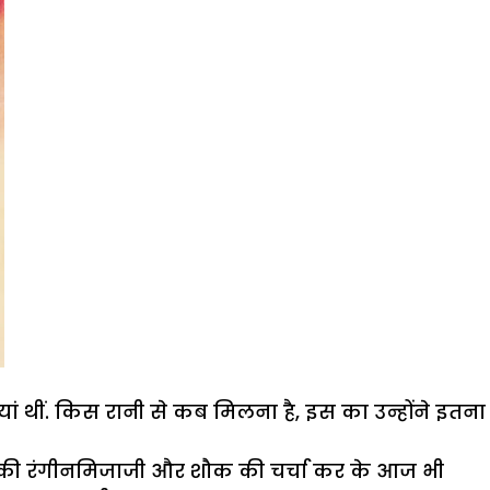
यां थीं. किस रानी से कब मिलना है, इस का उन्होंने इतना
जिन की रंगीनमिजाजी और शौक की चर्चा कर के आज भी