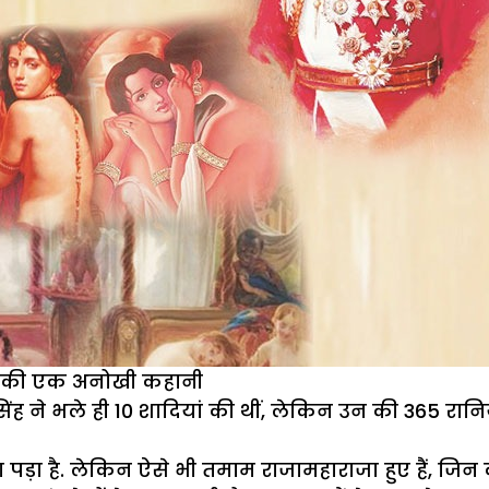
ाजा की एक अनोखी कहानी
िंह ने भले ही 10 शादियां की थीं, लेकिन उन की 365 रानि
ा पड़ा है. लेकिन ऐसे भी तमाम राजामहाराजा हुए हैं, 