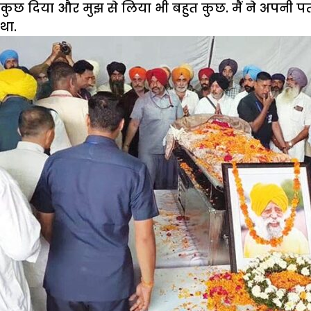
कुछ दिया और मुझ से लिया भी बहुत कुछ. मैं ने अपनी पत्न
था.