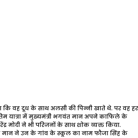
या कि वह दूध के साथ अलसी की पिन्नी खाते थे. पर वह हर
 यात्रा में मुख्यमंत्री भगवंत मान अपने काफिले के
ेंद्र मोदी ने भी परिजनों के साथ शोक व्यक्त किया.
 मान
ने उन के गांव के स्कूल का नाम फौजा सिंह के