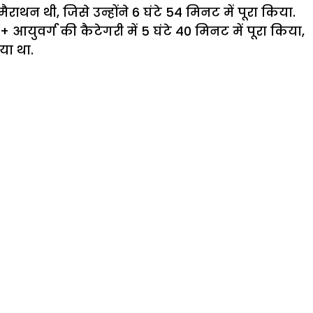
राथन थी, जिसे उन्होंने 6 घंटे 54 मिनट में पूरा किया.
0+ आयुवर्ग की कैटेगरी में 5 घंटे 40 मिनट में पूरा किया,
िया था.