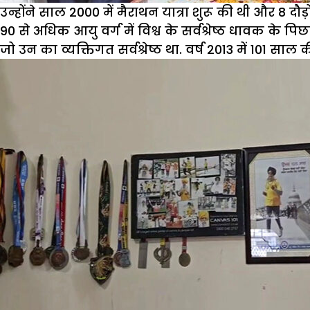
उन्होंने साल 2000 में मैराथन यात्रा शुरू की थी और 8 दौ
90 से अधिक आयु वर्ग में विश्व के सर्वश्रेष्ठ धावक के पि
जो उन का व्यक्तिगत सर्वश्रेष्ठ था. वर्ष 2013 में 101 साल