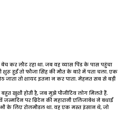
बेच कर लौट रहा था. जब वह व्यास पिंड के पास पहुंचा
 शुरू हुईं तो फौजा सिंह की मौत के बारे में पता चला. एक
 बैठ जाता तो शायद इतना न कर पाता. मेहनत सब से बड़ी
हुत खुशी होती है, जब मुझे पौजीटिव लोग मिलते हैं.
वें जन्मदिन पर ब्रिटेन की महारानी एलिजाबेथ ने बधाई
 सभी के लिए रोलमौडल था. वह एक मस्त इंसान थे, जो