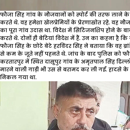
फौजा सिंह गांव के नौजवानों को स्पोर्ट की तरफ लाने के ल
करते थे. वह हमेशा खेलप्रेमियों के प्रेरणास्रोत रहे. वह
का पूरा गांव उदास था. विदेश में सिटिजनशिप होने के बावज
करते थे. दोनों ही बेटियां विदेश में हैं. उन का कहना है 
फौजा सिंह के छोटे बेटे हरविंदर सिंह ने बताया कि वह ब्र
से कम के जूते नहीं पहनते थे. जांच के बाद पुलिस को
करतारपुर में स्थित दासूपुर गांव के अमृतपाल सिंह ढिल
मारने वाली गाड़ी भी उस से बरामद कर ली गई. हादसे के
निकल गया था.