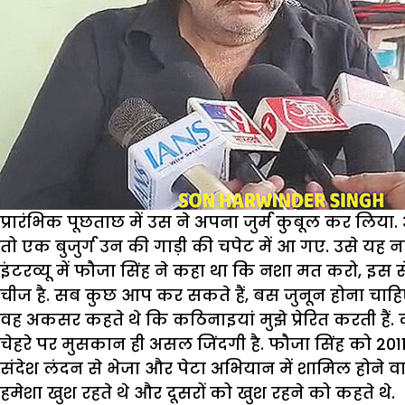
प्रारंभिक पूछताछ में उस ने अपना जुर्म कुबूल कर लिय
तो एक बुजुर्ग उन की गाड़ी की चपेट में आ गए. उसे यह नही
इंटरव्यू में फौजा सिंह ने कहा था कि नशा मत करो, इस 
चीज है. सब कुछ आप कर सकते हैं, बस जुनून होना चाहिए
वह अकसर कहते थे कि कठिनाइयां मुझे प्रेरित करती हैं. 
चेहरे पर मुसकान ही असल जिंदगी है. फौजा सिंह को 2011
संदेश लंदन से भेजा और पेटा अभियान में शामिल होने व
हमेशा खुश रहते थे और दूसरों को खुश रहने को कहते थे.