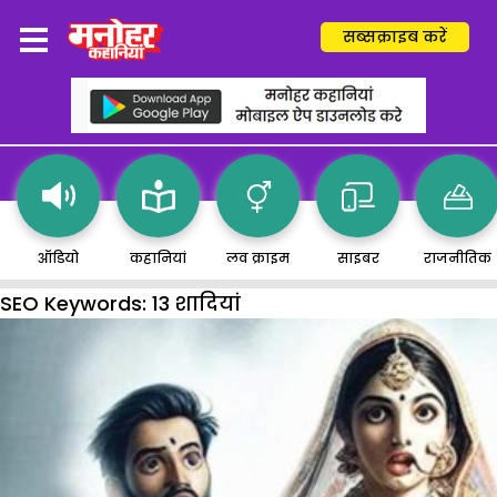
सब्सक्राइब करें
ऑडियो
कहानियां
लव क्राइम
साइबर
राजनीतिक
SEO Keywords:
13 शादियां