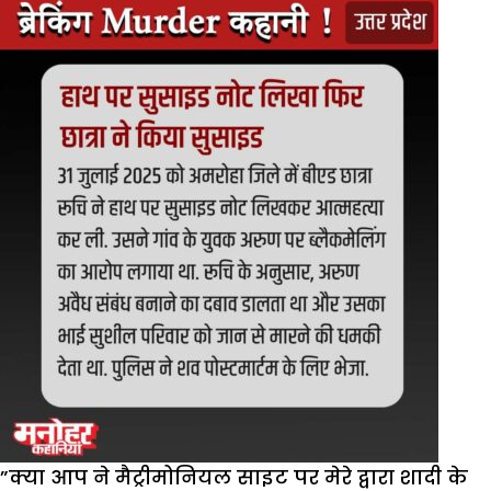
”क्या आप ने मैट्रीमोनियल साइट पर मेरे द्वारा शादी के