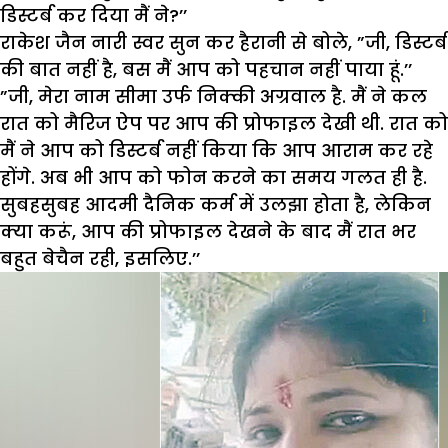
डिस्टर्ब कर दिया मैं ने?’’
राकेश जैन नारी स्वर सुन कर हैरानी से बोले, ”जी, डिस्टर्ब
की बात नहीं है, बस मैं आप को पहचान नहीं पाया हूं.’’
”जी, मेरा नाम सीमा उर्फ निक्की अग्रवाल है. मैं ने कल
रात को मैरिज ऐप पर आप की प्रोफाइल देखी थी. रात को
मैं ने आप को डिस्टर्ब नहीं किया कि आप आराम कर रहे
होंगे. अब भी आप को फोन करने का समय गलत ही है.
सुबहसुबह आदमी दैनिक कर्म में उलझा होता है, लेकिन
क्या करूं, आप की प्रोफाइल देखने के बाद मैं रात भर
बहुत बेचैन रही, इसलिए.’’