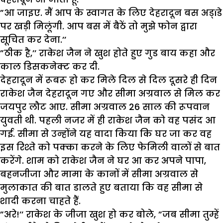
”आ जाइए. मैं आप के स्वागत के लिए देहरादून बस अड्ïडे
पर खड़ी मिलूंगी. आप बस में बैठें तो मुझे फोन द्वारा
सूचित कर देना.’’
”ठीक है,’’ राकेश जैन ने खुश होते हुए गुड बाय कहा और
काल डिसकनेक्ट कर दी.
देहरादून में रूबरू हो कर मिले दिल से दिल दूसरे ही दिन
राकेश जैन देहरादून गए और सीमा अग्रवाल से मिल कर
जयपुर लौट आए. सीमा अग्रवाल 26 साल की रूपवान
युवती थी. पहली नजर में ही राकेश जैन को वह पसंद आ
गई. सीमा से उन्होंने यह वादा किया कि घर जा कर वह
इस रिश्ते को पक्का करने के लिए फेमिली वालों से बात
करेंगे. शाम को राकेश जैन ने घर आ कर अपने पापा,
बहनजीजा और मामा के कानों में सीमा अग्रवाल से
मुलाकात की बात डालते हुए बताया कि वह सीमा से
शादी करना चाहते हैं.
”अरे!’’ राकेश के जीजा खुश हो कर बोले, ”जब सीमा तुम्हें