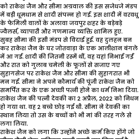
को राकेश जैन और सीमा अग्रवाल की इस सजेधजे मंडप
में बड़ी धूमधाम से शादी संपन्न हो गई. इस शादी में वरवधू
के फेमिली वालों के अलावा जयपुर शहर के बड़ेबड़े
ज्वैलर्स, व्यापारी और गणमान्य व्यक्ति शामिल हुए.
सुबह सीमा की इसी मंडप से विदाई हुई. वह दुलहन बन
कर राकेश जैन के घर जोतवाड़ा के एक आलीशान बंगले
में आ गई. शादी की जितनी रस्में थीं, वह यहां निभाई गईं
और रात को गुलाब चमेली के फूलों से सजाए गए
सुहागसेज पर राकेश जैन और सीमा की सुहागरात भी
मन गई. सीमा ने अपने कौमार्य की पूंजी राकेश जैन को
समर्पित कर के एक अच्छी पत्नी होने का धर्म निभा दिया.
राकेश जैन की पत्नी देवकी का 2 अप्रैल, 2022 को निधन
हो गया था. वह 2 बच्चे छोड़ गई थी. सीमा ने देवकी का
स्थान लिया तो उस के बच्चों को भी मां की तरह गले से
लगा लिया.
राकेश जैन को लगा कि उन्होंने अच्छे कर्म किए होंगे जो