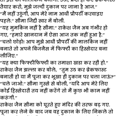
तैयार करो, मुझे जल्दी दुकान पर जाना है आज.’’
”मैं नहीं उठूंगी, आप मेरे नाम आधी प्रौपर्टी करवाइए
पहले.’’ सीमा जिद्दी स्वर में बोली.
”यह मुमकिन नहीं है सीमा.’’ राकेश जैन अब गंभीर हो
गए, ”हमारे खानदान में ऐसा आज तक नहीं हुआ है.’’
”चलो छोड़ो! आप मुझे आधी प्रौपर्टी की मालकिन नहीं
बनाते तो अपने बिजनैस में फिफ्टी का हिस्सेदार बना
लीजिए.’’
”यह क्या फिफ्टीफिफ्टी का तमाशा खडा कर रही हो.’’
राकेश जैन झल्ला कर बोले, ”तुम उठ कर ब्रेकफास्ट
बनाती हो या मैं पूजा कर भूखा ही दुकान पर चला जाऊं?’’
”चले जाओ.’’ सीमा गुस्से से बोली, ”यदि आप मेरे लिए
कोई हिस्सेदारी तय नहीं करेंगे तो मैं कुछ भी काम नहीं
करूंगी.’’
राकेश जैन सीमा को घूरते हुए मंदिर की तरफ बढ़ गए.
पूजा कर लेने के बाद जब वह दुकान के लिए निकले तो