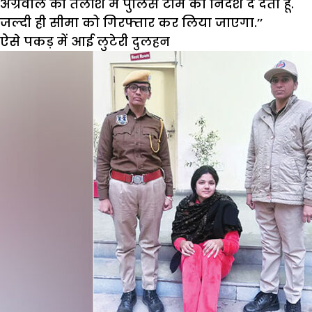
अग्रवाल की तलाश में पुलिस टीम को निर्देश दे देता हूं.
जल्दी ही सीमा को गिरफ्तार कर लिया जाएगा.’’
ऐसे पकड़ में आई लुटेरी दुलहन