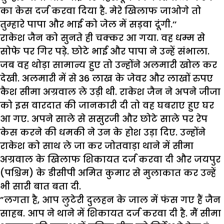
का केस दर्ज करवा दिया है. मेरे खिलाफ जाओगे तो
तुम्हारे पापा और भाई को जेल में सड़वा दूंगी.’’
राकेश जैन को सुनते ही चक्कर आ गया. वह धम्म से
सोफे पर गिर पड़े. छोटे भाई और पापा ने उन्हें संभाला.
जब वह थोड़ा सामान्य हुए तो उन्होंने अलमारी खोल कर
देखी. अलमारी में से 36 लाख के जेवर और लाखों रुपए
कैश सीमा अग्रवाल ले उड़ी थी. राकेश जैन ने अपने जीजा
को इस वारदात की जानकारी दी तो वह घबराए हुए घर
आ गए. अपने साले से ससुरजी और छोटे साले पर रेप
केस करने की धमकी ने उन के होश उड़ा दिए. उन्होंने
राकेश को साथ ले जा कर जोतवाड़ा थाने में सीमा
अग्रवाल के खिलाफ शिकायत दर्ज करवा दी और जयपुर
(पश्चिम) के डीसीपी अमित कुमार से मुलाकात कर उन्हें
भी सारी बात बता दी.
”लगता है, आप लुटेरी दुलहन के जाल में फंस गए हैं जैन
साहब. आप ने थाने में शिकायत दर्ज करवा दी है. मैं सीमा