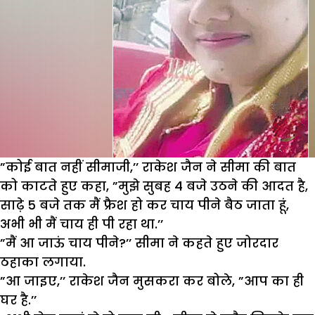
”कोई बात नहीं सीमाजी,’’ राकेश जैन ने सीमा की बात
को काटते हुए कहा, ”मुझे सुबह 4 बजे उठने की आदत है,
साढ़े 5 बजे तक मैं फ्रैश हो कर चाय पीने बैठ जाता हूं,
अभी भी मैं चाय ही पी रहा था.’’
”मैं आ जाऊं चाय पीने?’’ सीमा ने कहते हुए जोरदार
ठहाका लगाया.
”आ जाइए,’’ राकेश जैन मुसकरा कर बोले, ”आप का ही
घर है.’’