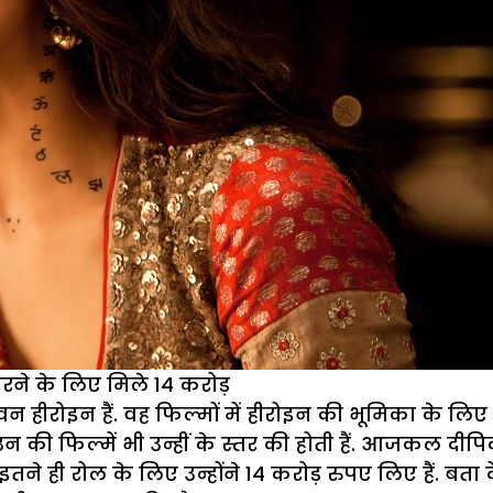
ने के लिए मिले 14 करोड़
हीरोइन हैं. वह फिल्मों में हीरोइन की भूमिका के लिए फ
न की फिल्में भी उन्हीं के स्तर की होती हैं. आजकल दीपि
इतने ही रोल के लिए उन्होंने 14 करोड़ रुपए लिए हैं. बता