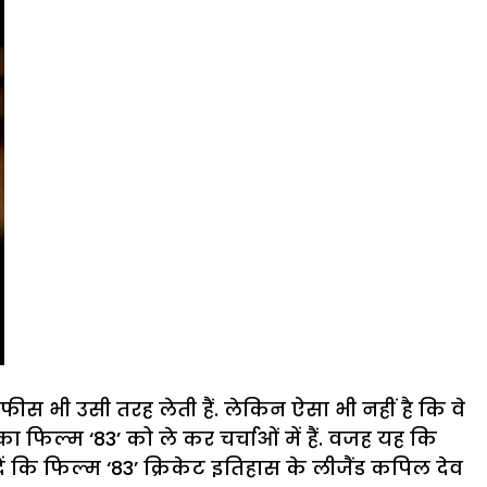
ीस भी उसी तरह लेती हैं. लेकिन ऐसा भी नहीं है कि वे
का फिल्म ‘83’ को ले कर चर्चाओं में हैं. वजह यह कि
 दें कि फिल्म ‘83’ क्रिकेट इतिहास के लीजैंड कपिल देव