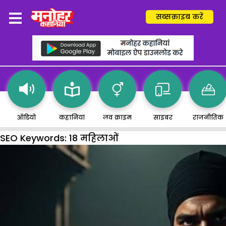
सब्सक्राइब करें
ऑडियो
कहानियां
लव क्राइम
साइबर
राजनीतिक
SEO Keywords:
18 महिलाओं