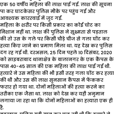
एक 50 वर्षीय महिला की लाश पाई गई. लाश की सूचना
पा कर घाटकेसर पुलिस मौके पर पहुंच गई और
आवश्यक काररवाई में जुट गई.
महिला के शरीर पर किसी प्रकार का कोई चोट का
निशान नहीं था. लाश की पुलिस ने सूक्ष्मता से पड़ताल
की तो उस के गले पर किसी चौड़े चीज से गला घोंट कर
हत्या किए जाने का प्रमाण मिला था. यह देख कर पुलिस
दंग रह गई थी. दरअसल, 25 दिन पहले 10 दिसंबर, 2020
को साइबराबाद थानाक्षेत्र के बालानगर के एक कैंपस के
पास 40-45 साल की एक महिला की लाश पाई गई थी.
हत्यारे ने उस महिला की भी इसी तरह गला घोंट कर हत्या
की थी और उस की लाश सुनसान कैंपस में फेंककर
फरार हो गया था. दोनों महिलाओं की हत्या करने का
तरीका एक जैसा था. लाश को देख कर यही अनुमान
लगाया जा रहा था कि दोनों महिलाओं का हत्यारा एक ही
है.