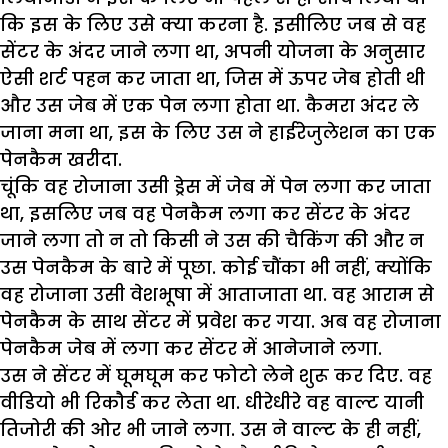
कि इस के लिए उसे क्या करना है. इसीलिए जब से वह
सेंटर के अंदर जाने लगा था, अपनी योजना के अनुसार
ऐसी शर्ट पहन कर जाता था, जिस में ऊपर जेब होती थी
और उस जेब में एक पेन लगा होता था. कैमरा अंदर ले
जाना मना था, इस के लिए उस ने हाईरेजुलेशन का एक
पेनकैम खरीदा.
चूंकि वह रोजाना उसी ड्रेस में जेब में पेन लगा कर जाता
था, इसलिए जब वह पेनकैम लगा कर सेंटर के अंदर
जाने लगा तो न तो किसी ने उस की चैकिंग की और न
उस पेनकैम के बारे में पूछा. कोई चौंका भी नहीं, क्योंकि
वह रोजाना उसी वेशभूषा में आताजाता था. वह आराम से
पेनकैम के साथ सेंटर में प्रवेश कर गया. अब वह रोजाना
पेनकैम जेब में लगा कर सेंटर में आनेजाने लगा.
उस ने सेंटर में घूमघूम कर फोटो लेने शुरू कर दिए. वह
वीडियो भी रिकौर्ड कर लेता था. धीरेधीरे वह वाल्ट यानी
तिजोरी की ओर भी जाने लगा. उस ने वाल्ट के ही नहीं,