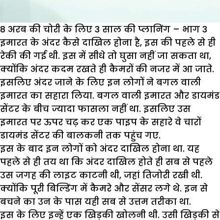
8 अरब की चोरी के लिए 3 साल की प्लानिंग – भाग 3
इमारत के अंदर कैसे दाखिल होना है, इस की पहले से ही
रेकी की गई थी. इस में सीधे तो घुसा नहीं जा सकता था,
क्योंकि अंदर कदम रखते ही कैमरों की नजर में आ जाते.
इसलिए अंदर जाने के लिए इन लोगों ने बगल वाली
इमारत का सहारा लिया. बगल वाली इमारत और डायमंड
सेंटर के बीच ज्यादा फासला नहीं था. इसलिए उस
इमारत पर ऊपर चढ़ कर एक पाइप के सहारे वे चारों
डायमंड सेंटर की बालकनी तक पहुंच गए.
इस के बाद इन लोगों को अंदर दाखिल होना था. यह
पहले से ही तय था कि अंदर दाखिल होते ही सब से पहले
उस जगह की लाइट काटनी थी, जहां तिजोरी रखी थी.
क्योंकि पूरी बिल्डिंग में कैमरे और सेंसर लगे थे. इन से
बचने का उन के पास यही सब से उत्तम तरीका था.
इस के लिए इन्हें एक खिड़की खोलनी थी. उसी खिड़की से