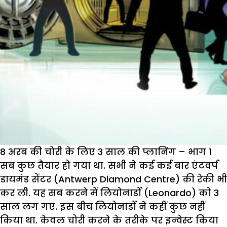
8 अरब की चोरी के लिए 3 साल की प्लानिंग – भाग 1
सब कुछ तैयार हो गया था. सभी ने कई कई बार एंटवर्प
डायमंड सेंटर (Antwerp Diamond Centre) की रेकी भी
कर ली. यह सब करने में लियोनार्डो (Leonardo) को 3
साल लग गए. इस बीच लियोनार्डो ने कहीं कुछ नहीं
किया था. केवल चोरी करने के तरीके पर इन्वेस्ट किया