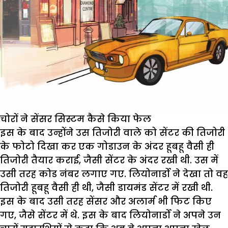
चोरों ने सेंसर सिस्टम कैसे किया फेल
इस के बाद उन्होंने उस तिजोरी वाले को सेंटर की तिजोरी
के फोटो दिखा कर एक गोडाउन के अंदर हूबहू वैसी ही
तिजोरी तैयार कराई, जैसी सेंटर के अंदर रखी थी. उस में
उसी तरह कोड नंबर लगाए गए. लियोनार्डो ने देखा तो वह
तिजोरी हूबहू वैसी ही थी, जैसी डायमंड सेंटर में रखी थी.
इस के बाद उसी तरह सेंसर और अलार्म भी फिट किए
गए, जैसे सेंटर में थे. इस के बाद लियोनार्डो ने अपने उन