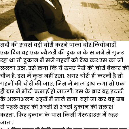
सदी की सबसे बड़ी चोरी करने वाला चोर लियोनार्डो
एक दिन वह एक ज्वैलरी की दुकान के सामने से गुजर
रहा था तो दुकान में सजे गहनों को देख कर उस का जी
ललचा उठा. उसे लगा कि ये रुपए पैसे की चोरी बेकार की
चीज है. इस में कुछ नहीं रखा. अगर चोरी ही करनी है तो
गहनों की चोरी की जाए, जिस में माल हाथ लगा तो एक
ही बार में मोटी कमाई हो जाएगी. इस के बाद वह इटली
के अलगअलग शहरों में जाने लगा. वहां जा कर वह सब
से पहले शहर की अच्छी से अच्छी दुकान की तलाश
करता. फिर दुकान के पास किसी गेस्टहाउस में ठहर
जाता.