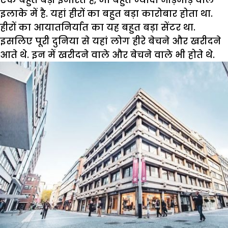
इलाके में है. यहां हीरों का बहुत बड़ा कारोबार होता था.
हीरों का आयातनिर्यात का यह बहुत बड़ा सेंटर था.
इसलिए पूरी दुनिया से यहां लोग हीरे बेचने और खरीदने
आते थे. इन में खरीदने वाले और बेचने वाले भी होते थे.