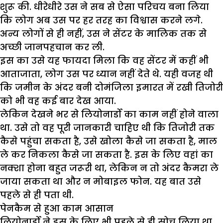
शुरू की. धीरेधीरे उस ने सब से ऐसा परिचय बना लिया
कि लोग अब उस पर हर तरह का विश्वास करने लगे.
अन्य लोगों से ही नहीं, उस ने सेंटर के मालिक तक से
अच्छी जानपहचान कर ली.
इस का उसे यह फायदा मिला कि वह सेंटर में कहीं भी
आताजाता, लोग उस पर ध्यान नहीं देते थे. यही वजह थी
कि जमीन के अंदर बनी दोमंजिला इमारत में रखी तिजोरी
को भी वह कई बार देख आया.
लेकिन देखने भर से लियोनार्डो का काम नहीं होने वाला
था. उसे तो वह पूरी जानकारी चाहिए थी कि तिजोरी तक
कैसे पहुंचा सकता है, उसे खोला कैसे जा सकता है, माल
ले कर निकला कैसे जा सकता है. इस के लिए वहां का
नक्शा होना बहुत जरूरी था, लेकिन न तो अंदर कैमरा ले
जाया सकता था और न मोबाइल फोन. यह बात उसे
पहले से ही पता थी.
पेनकैम से हुआ काम आसान
लियोनार्डो ने इस के लिए भी पहले से ही सोच लिया था