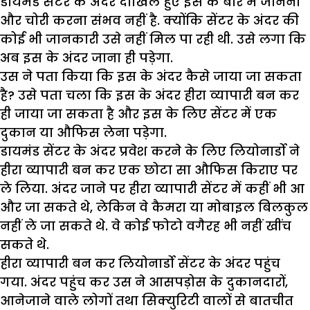
डायमंड सेंटर के अंदर दाखिल हुए इस के बारे में जानना
और चोरी करना संभव नहीं है. क्योंकि सेंटर के अंदर की
कोई भी जानकारी उसे नहीं मिल पा रही थी. उसे लगा कि
अब इस के अंदर जाना ही पड़ेगा.
उस ने पता किया कि इस के अंदर कैसे जाया जा सकता
है? उसे पता चला कि इस के अंदर हीरा व्यापारी बन कर
ही जाया जा सकता है और इस के लिए सेंटर में एक
दुकान या औफिस लेना पड़ेगा.
डायमंड सेंटर के अंदर प्रवेश करने के लिए लियोनार्डो ने
हीरा व्यापारी बन कर एक छोटा सा औफिस किराए पर
ले लिया. अंदर जाने पर हीरा व्यापारी सेंटर में कहीं भी आ
और जा सकते थे, लेकिन वे कैमरा या मोबाइल बिलकुल
नहीं ले जा सकते थे. वे कोई फोटो वगैरह भी नहीं खींच
सकते थे.
हीरा व्यापारी बन कर लियोनार्डो सेंटर के अंदर पहुंच
गया. अंदर पहुंच कर उस ने आसपड़ोस के दुकानदारों,
आनेजाने वाले लोगों तथा सिक्युरिटी वालों से बातचीत