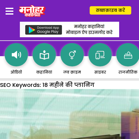
सब्सक्राइब करें
ऑडियो
कहानियां
लव क्राइम
साइबर
राजनीतिक
SEO Keywords:
18 महीने की प्लानिंग