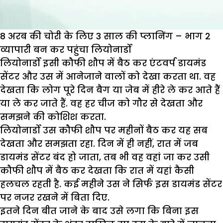
8 अरब की चोरी के लिए 3 साल की प्लानिंग – भाग 2
व्यापारी बन कर पहुंचा लियोनार्डो
लियोनार्डो इसी कौफी शौप में बैठ कर एंटवर्प डायमंड
सेंटर और उस में आनेजाने वालों को देखा करता था. वह
देखता कि लोग पूरे दिन बैग या जेब में हीरे ले कर आते हैं
या ले कर जाते हैं. वह हर चीज को गौर से देखता और
समझने की कोशिश करता.
लियोनार्डो उस कौफी शौप पर महीनों बैठ कर यह सब
देखता और समझता रहा. दिन में ही नहीं, रात में जब
डायमंड सेंटर बंद हो जाता, तब भी वह वहां जा कर उसी
कौफी शौप में बैठ कर देखता कि रात में यहां कैसी
हलचल रहती है. कई महीने उस ने सिर्फ इस डायमंड सेंटर
पर नजर रखने में बिता दिए.
इतने दिन बीत जाने के बाद उसे लगा कि बिना इस