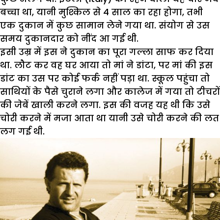
बच्चा था, यानी मुश्किल से 4 साल का रहा होगा, तभी
एक दुकान में कुछ सामान लेने गया था. संयोग से उस
समय दुकानदार को नींद आ गई थी.
इसी उम्र में इस ने दुकान का पूरा गल्ला साफ कर दिया
था. लौट कर वह घर आया तो मां ने डांटा, पर मां की इस
डांट का उस पर कोई फर्क नहीं पड़ा था. स्कूल पहुंचा तो
साथियों के पैसे चुराने लगा और कालेज में गया तो टीचरों
की जेबें खाली करने लगा. इस की वजह यह थी कि उसे
चोरी करने में मजा आता था यानी उसे चोरी करने की लत
लग गई थी.