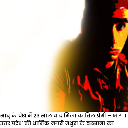
साधु के वेश में 23 साल बाद मिला कातिल प्रेमी – भाग 1
उत्तर प्रदेश की धार्मिक नगरी मथुरा के बरसाना का