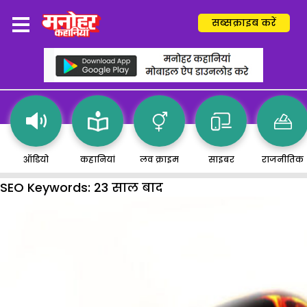
सब्सक्राइब करें
ऑडियो
कहानियां
लव क्राइम
साइबर
राजनीतिक
SEO Keywords:
23 साल बाद