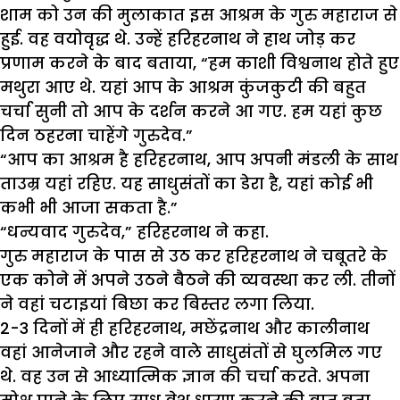
शाम को उन की मुलाकात इस आश्रम के गुरु महाराज से
हुई. वह वयोवृद्ध थे. उन्हें हरिहरनाथ ने हाथ जोड़ कर
प्रणाम करने के बाद बताया, “हम काशी विश्वनाथ होते हुए
मथुरा आए थे. यहां आप के आश्रम कुंजकुटी की बहुत
चर्चा सुनी तो आप के दर्शन करने आ गए. हम यहां कुछ
दिन ठहरना चाहेंगे गुरुदेव.”
“आप का आश्रम है हरिहरनाथ, आप अपनी मंडली के साथ
ताउम्र यहां रहिए. यह साधुसंतों का डेरा है, यहां कोई भी
कभी भी आजा सकता है.”
“धन्यवाद गुरुदेव,” हरिहरनाथ ने कहा.
गुरु महाराज के पास से उठ कर हरिहरनाथ ने चबूतरे के
एक कोने में अपने उठने बैठने की व्यवस्था कर ली. तीनों
ने वहां चटाइयां बिछा कर बिस्तर लगा लिया.
2-3 दिनों में ही हरिहरनाथ, मछेंद्रनाथ और कालीनाथ
वहां आनेजाने और रहने वाले साधुसंतों से घुलमिल गए
थे. वह उन से आध्यात्मिक ज्ञान की चर्चा करते. अपना