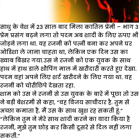
साधु के वेश में 23 साल बाद मिला कातिल प्रेमी – भाग 3
प्रेम प्रसंग बढ़ने लगा तो पदम अब शादी के लिए रुपए भी
जोड़ने लगा था. वह रजनी को पत्नी बना कर अपने घर
ओडिशा ले जाना चाहता था, लेकिन एक दिन उस का
ख्वाब बिखर गया.उस ने रजनी को एक युवक के साथ
हाथ में हाथ डाले शौपिंग माल में खरीदारी करते हुए देखा.
पदम वहां अपने लिए शर्ट खरीदने के लिए गया था. वह
रजनी को चोरीछिपे देखता रहा.
शाम को उस ने रजनी से उस युवक के बारे में पूछा तो उस
ने बड़ी बेशरमी से कहा, “वह विजय साचीदार है. तुम से
अच्छा कमाता है. मैं उस के साथ खुश रह सकती हूं.”
“लेकिन तुम ने मेरे साथ शादी करने का वादा किया है
रजनी, मुझे तुम छोड़ कर किसी दूसरे से दिल नहीं लगा
सकती.”