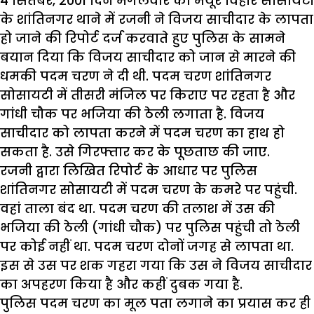
4 सितंबर, 2001 दिन मंगलवार को मयूर विहार सोसायटी
के शांतिनगर थाने में रजनी ने विजय साचीदार के लापता
हो जाने की रिपोर्ट दर्ज करवाते हुए पुलिस के सामने
बयान दिया कि विजय साचीदार को जान से मारने की
धमकी पदम चरण ने दी थी. पदम चरण शांतिनगर
सोसायटी में तीसरी मंजिल पर किराए पर रहता है और
गांधी चौक पर भजिया की ठेली लगाता है. विजय
साचीदार को लापता करने में पदम चरण का हाथ हो
सकता है. उसे गिरफ्तार कर के पूछताछ की जाए.
रजनी द्वारा लिखित रिपोर्ट के आधार पर पुलिस
शांतिनगर सोसायटी में पदम चरण के कमरे पर पहुंची.
वहां ताला बंद था. पदम चरण की तलाश में उस की
भजिया की ठेली (गांधी चौक) पर पुलिस पहुंची तो ठेली
पर कोई नहीं था. पदम चरण दोनों जगह से लापता था.
इस से उस पर शक गहरा गया कि उस ने विजय साचीदार
का अपहरण किया है और कहीं दुबक गया है.
पुलिस पदम चरण का मूल पता लगाने का प्रयास कर ही