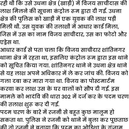
रही थी कि उसे उधना क्षेत्र (खाड़ी) में विजय साचीदास की
लाश मिलने की सूचना कंट्रोल रूम द्वारा दी गई. उधना
क्षेत्र की पुलिस को खाड़ी में एक युवक की लाश पड़ी
मिली थी. उस युवक की तलाशी में आधार कार्ड मिला,
जिस में उस का नाम विजय साचीदार, उस का फोटो और
एड्रेस था.
आधार कार्ड से पता चला कि विजय साचीदार शांतिनगर
थाना क्षेत्र में रहता था, इसलिए कंट्रोल रूम द्वारा इस थाने
को सूचित किया गया. शांतिनगर थाने ने उधना क्षेत्र थाने
से यह लाश अपने अधिकार में ले कर जांच की. विजय को
गला दबा कर मारा गया था. विजय का पोस्टमार्टम
करवा कर लाश उस के घर वालों को सौंप दी गई. इस
मामले को भादंवि की धारा 302 में दर्ज कर के पदम चरण
की तलाश शुरू कर दी गई.
पदम चरण के बारे में रजनी से बहुत कुछ मालूम हो
सकता था. पुलिस ने रजनी को थाने में बुला कर पूछताछ
की तो रजनी ने बताया कि पदम का ओडिशा के गंजाम