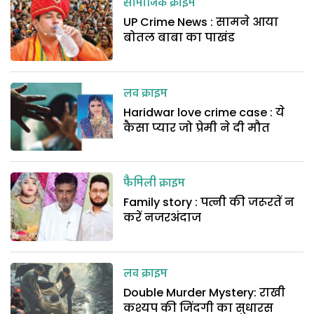
सामाजिक क्राइम
UP Crime News : सामने आया
बोतल बाबा का पाखंड
लव क्राइम
Haridwar love crime case : ये
कैसा प्यार जो प्रेमी ने दी मौत
फैमिली क्राइम
Family story : पत्नी की जरूरतें न
करें नजरअंदाज
लव क्राइम
Double Murder Mystery: राखी
कश्यप की जिंदगी का सुधारस