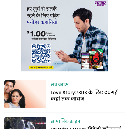
लव क्राइम
Love Story: प्यार के लिए दबंगई
कहां तक जायज
सामाजिक क्राइम