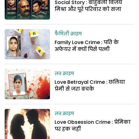
Social Story : बाहुबली विजय
मिश्रा और पूरे परिवार को सजा
फैमिली क्राइम
Family Love Crime : पति के
अफेयर में क्यों पिसे पत्नी
लव क्राइम
Love Betrayal Crime : छलिया
प्रेमी से जरा बचके
लव क्राइम
Love Obsession Crime : प्रेमिका
पर हक नहीं