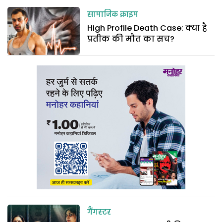
सामाजिक क्राइम
High Profile Death Case: क्या है
प्रतीक की मौत का सच?
गैंगस्टर