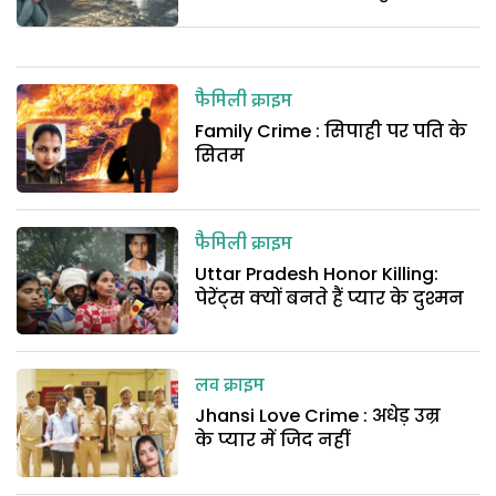
फैमिली क्राइम
Family Crime : सिपाही पर पति के
सितम
फैमिली क्राइम
Uttar Pradesh Honor Killing:
पेरेंट्स क्यों बनते हैं प्यार के दुश्मन
लव क्राइम
Jhansi Love Crime : अधेड़ उम्र
के प्यार में जिद नहीं