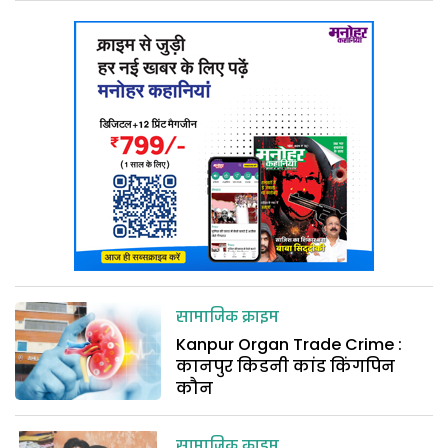
सामाजिक क्राइम
Kanpur Organ Trade Crime :
कानपुर किडनी कांड किंगपिन
कौन
सामाजिक क्राइम