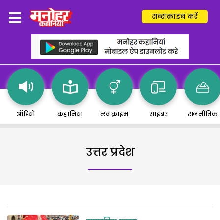
सब्सक्राइब करें
ऑडियो
कहानियां
लव क्राइम
साइबर
राजनीतिक
उत्तर प्रदेश