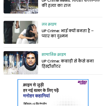
UP Crime News: विदेशी कौलगर्ल
की हत्या का राज
लव क्राइम
UP Crime: भाई क्यों बनता है –
प्यार का दुश्मन
सामाजिक क्राइम
UP Crime: कबाड़ी से कैसे बना
हिस्ट्रीशीटर