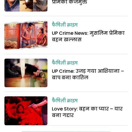
प्रेमिका कर्जमुक्त
फैमिली क्राइम
UP Crime News: मुसलिम प्रेमिका
बहन खल्लास
फैमिली क्राइम
UP Crime: उजड़ गया आशियाना –
बाप बना कातिल
फैमिली क्राइम
Love Story: बहन का प्यार – यार
बना गद्दार