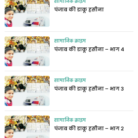
सामाजिक क्राइम
पंजाब की डाकू हसीना
सामाजिक क्राइम
पंजाब की डाकू हसीना – भाग 4
सामाजिक क्राइम
पंजाब की डाकू हसीना – भाग 3
सामाजिक क्राइम
पंजाब की डाकू हसीना – भाग 2