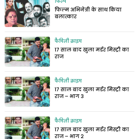
फिल्म
फिल्म अभिनेत्री के साथ किया
बलात्कार
फैमिली क्राइम
17 साल बाद खुला मर्डर मिस्ट्री का
राज
फैमिली क्राइम
17 साल बाद खुला मर्डर मिस्ट्री का
राज – भाग 3
फैमिली क्राइम
17 साल बाद खुला मर्डर मिस्ट्री का
राज – भाग 2