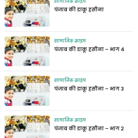
सामाजिक क्राइम
पंजाब की डाकू हसीना
सामाजिक क्राइम
पंजाब की डाकू हसीना – भाग 4
सामाजिक क्राइम
पंजाब की डाकू हसीना – भाग 3
सामाजिक क्राइम
पंजाब की डाकू हसीना – भाग 2