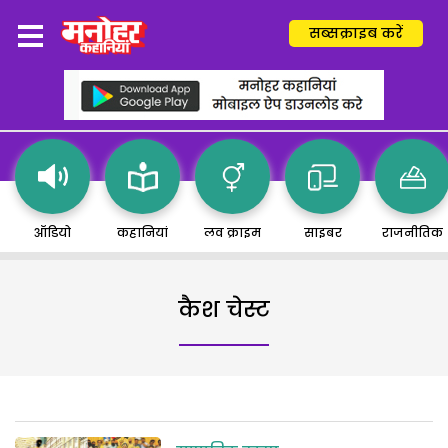
सब्सक्राइब करें
ऑडियो
कहानियां
लव क्राइम
साइबर
राजनीतिक
कैश चेस्ट