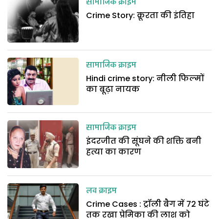
सामाजिक क्राइम
Crime Story: क्रूरता की इंतिहा
सामाजिक क्राइम
Hindi crime story: नीली फिल्मों
का बूढ़ा नायक
सामाजिक क्राइम
इंदरजीत की सूंघने की शक्ति बनी
हत्या का कारण
लव क्राइम
Crime Cases : ट्रॉली बैग में 72 घंटे
तक रखा प्रेमिका की लाश को