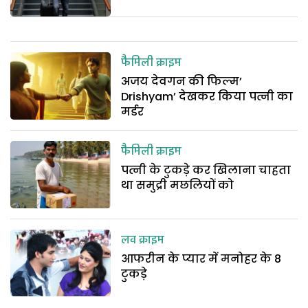
फैमिली क्राइम
अजय देवगन की फिल्म’
Drishyam’ देखकर किया पत्नी का
मर्डर
फैमिली क्राइम
पत्नी के टुकड़े कर खिलाना चाहता
था समुद्री मछलियों को
लव क्राइम
आफरीन के प्यार में मनोहर के 8
टुकड़े