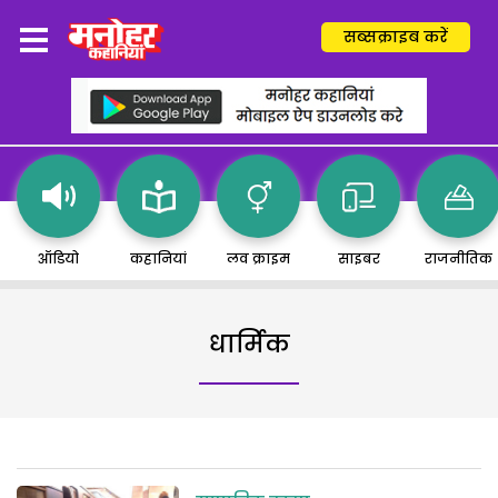
सब्सक्राइब करें
ऑडियो
कहानियां
लव क्राइम
साइबर
राजनीतिक
धार्मिक