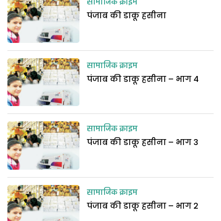
सामाजिक क्राइम
पंजाब की डाकू हसीना
सामाजिक क्राइम
पंजाब की डाकू हसीना – भाग 4
सामाजिक क्राइम
पंजाब की डाकू हसीना – भाग 3
सामाजिक क्राइम
पंजाब की डाकू हसीना – भाग 2