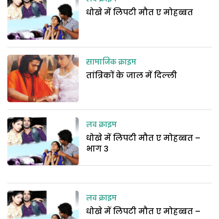
धोखे में लिपटी मौत ए मोहब्बत
सामाजिक क्राइम
तांत्रिकों के जाल में दिल्ली
लव क्राइम
धोखे में लिपटी मौत ए मोहब्बत –
भाग 3
लव क्राइम
धोखे में लिपटी मौत ए मोहब्बत –