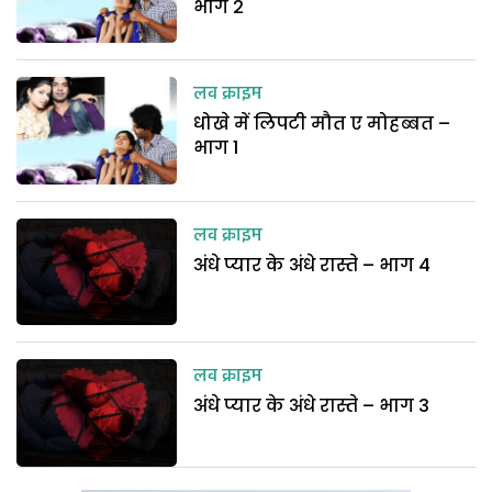
भाग 2
लव क्राइम
धोखे में लिपटी मौत ए मोहब्बत –
भाग 1
लव क्राइम
अंधे प्यार के अंधे रास्ते – भाग 4
लव क्राइम
अंधे प्यार के अंधे रास्ते – भाग 3