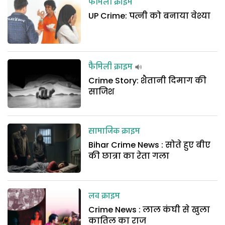
फैमिली क्राइम
UP Crime: पत्नी को बनाया वेश्या
फैमिली क्राइम
Crime Story: शैतानी दिमाग की
साजिश
सामाजिक क्राइम
Bihar Crime News : सोते हुए बीए
की छात्रा का रेता गला
लव क्राइम
Crime News : लाल कंघी से खुला
कातिल का राज