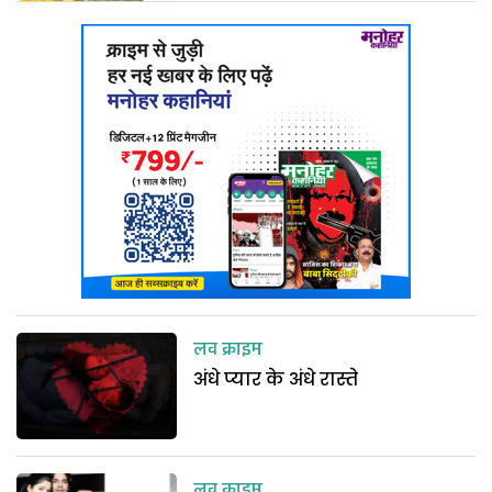
लव क्राइम
अंधे प्यार के अंधे रास्ते
लव क्राइम