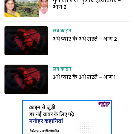
पुणे का नैना पुजारी हत्याकांड –
भाग 2
लव क्राइम
अंधे प्यार के अंधे रास्ते – भाग 2
लव क्राइम
अंधे प्यार के अंधे रास्ते – भाग 1