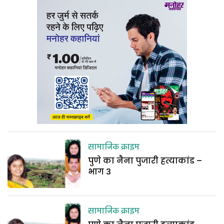
सामाजिक क्राइम
पुणे का नैना पुजारी हत्याकांड –
भाग 3
सामाजिक क्राइम