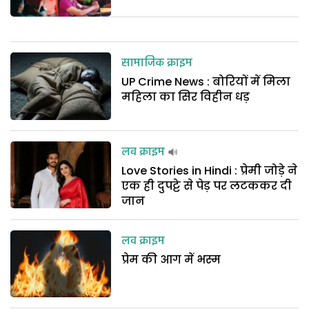
सामाजिक क्राइम
UP Crime News : बोरियों में मिला
महिला का सिर विहीन धड़
लव क्राइम
Love Stories in Hindi : प्रेमी जोड़े ने
एक ही दुपट्टे से पेड़ पर लटककर दी
जान
लव क्राइम
प्रेम की आग में भस्म