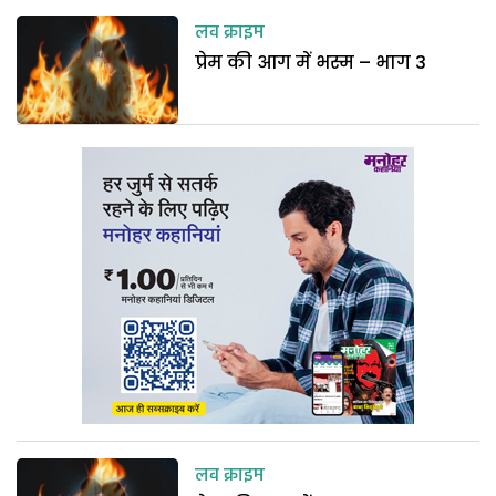
लव क्राइम
प्रेम की आग में भस्म – भाग 3
लव क्राइम