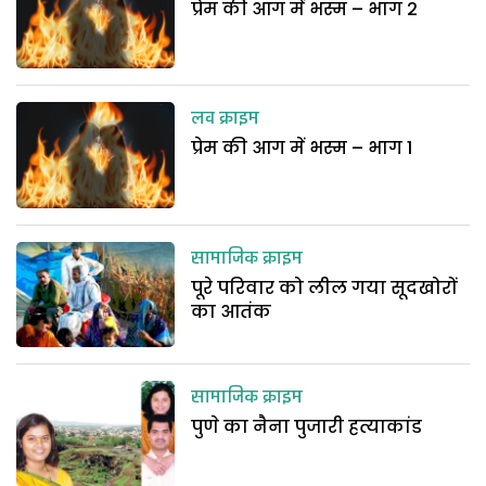
प्रेम की आग में भस्म – भाग 2
लव क्राइम
प्रेम की आग में भस्म – भाग 1
सामाजिक क्राइम
पूरे परिवार को लील गया सूदखोरों
का आतंक
सामाजिक क्राइम
पुणे का नैना पुजारी हत्याकांड