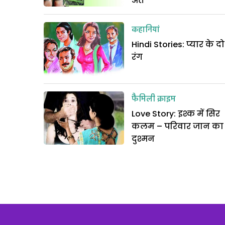
अंत
कहानियां
Hindi Stories: प्यार के दो
रंग
फैमिली क्राइम
Love Story: इश्क में सिर
कलम – परिवार जान का
दुश्मन