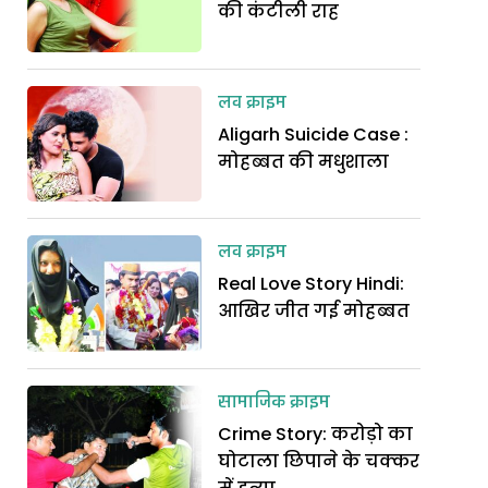
की कंटीली राह
लव क्राइम
Aligarh Suicide Case :
मोहब्बत की मधुशाला
लव क्राइम
Real Love Story Hindi:
आखिर जीत गई मोहब्बत
सामाजिक क्राइम
Crime Story: करोड़ो का
घोटाला छिपाने के चक्कर