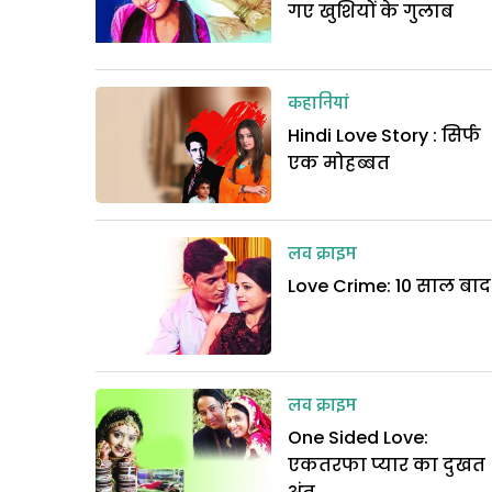
गए खुशियों के गुलाब
कहानियां
Hindi Love Story : सिर्फ
एक मोहब्बत
लव क्राइम
Love Crime: 10 साल बाद
लव क्राइम
One Sided Love:
एकतरफा प्यार का दुखत