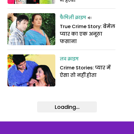
में हत्या
फैमिली क्राइम
True Crime Story: बेमेल
प्यार का एक अनूठा
फसाना
लव क्राइम
Crime Stories: प्यार में
ऐसा तो नहीं होता
Loading...