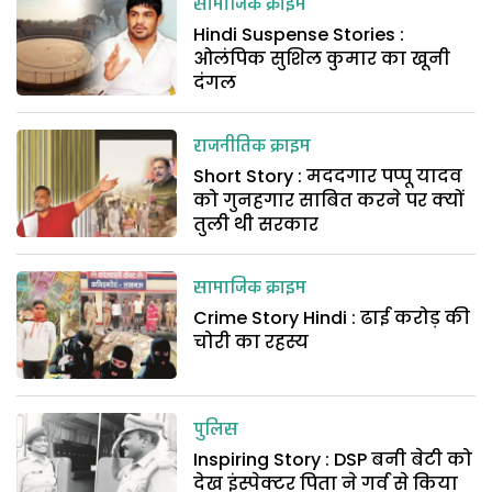
सामाजिक क्राइम
Hindi Suspense Stories :
ओलंपिक सुशिल कुमार का खूनी
दंगल
राजनीतिक क्राइम
Short Story : मददगार पप्पू यादव
को गुनहगार साबित करने पर क्यों
तुली थी सरकार
सामाजिक क्राइम
Crime Story Hindi : ढाई करोड़ की
चोरी का रहस्य
पुलिस
Inspiring Story : DSP बनी बेटी को
देख इंस्पेक्टर पिता ने गर्व से किया