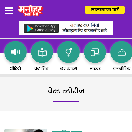
सब्सक्राइब करें
ऑडियो
कहानियां
लव क्राइम
साइबर
राजनीतिक
बेस्ट स्टोरीज