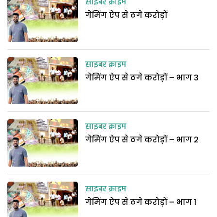
साइबर क्राइम
गेमिंग ऐप से ठगे करोड़ों
साइबर क्राइम
गेमिंग ऐप से ठगे करोड़ों – भाग 3
साइबर क्राइम
गेमिंग ऐप से ठगे करोड़ों – भाग 2
साइबर क्राइम
गेमिंग ऐप से ठगे करोड़ों – भाग 1