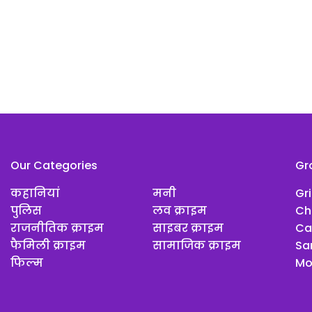
Our Categories
Gr
कहानियां
मनी
Gr
पुलिस
लव क्राइम
Ch
राजनीतिक क्राइम
साइबर क्राइम
Ca
फैमिली क्राइम
सामाजिक क्राइम
Sar
फिल्म
Mo