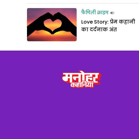
फैमिली क्राइम
Love Story: प्रेम कहानी
का दर्दनाक अंत