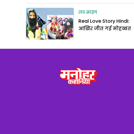
लव क्राइम
Real Love Story Hindi:
आखिर जीत गई मोहब्बत