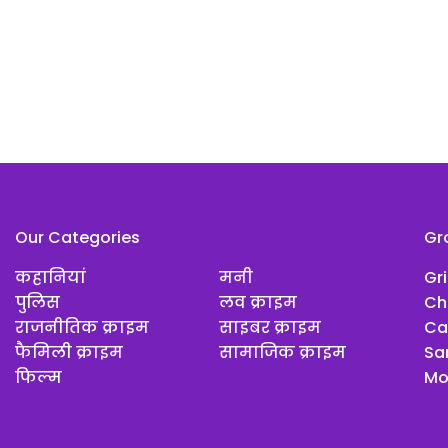
Our Categories
Gr
कहानियां
मनी
Gr
पुलिस
लव क्राइम
Ch
राजनीतिक क्राइम
साइबर क्राइम
Ca
फैमिली क्राइम
सामाजिक क्राइम
Sar
फिल्म
Mo