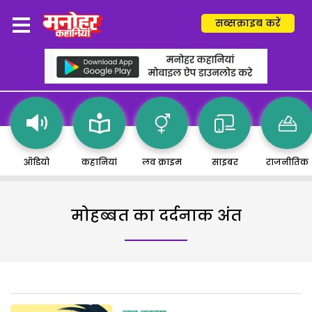
सब्सक्राइब करें
ऑडियो
कहानियां
लव क्राइम
साइबर
राजनीतिक
मोहब्बत का दर्दनाक अंत