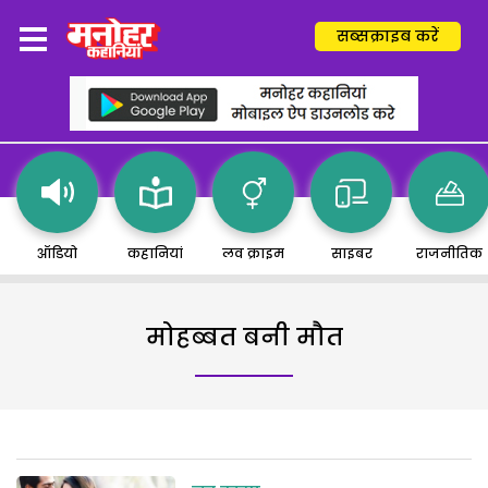
सब्सक्राइब करें
ऑडियो
कहानियां
लव क्राइम
साइबर
राजनीतिक
मोहब्बत बनी मौत