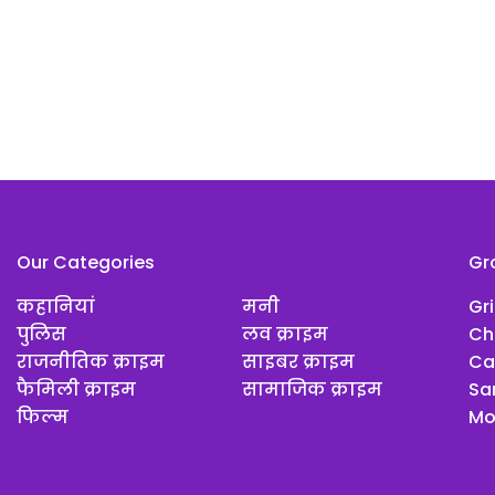
Our Categories
Gr
कहानियां
मनी
Gr
पुलिस
लव क्राइम
Ch
राजनीतिक क्राइम
साइबर क्राइम
Ca
फैमिली क्राइम
सामाजिक क्राइम
Sar
फिल्म
Mo