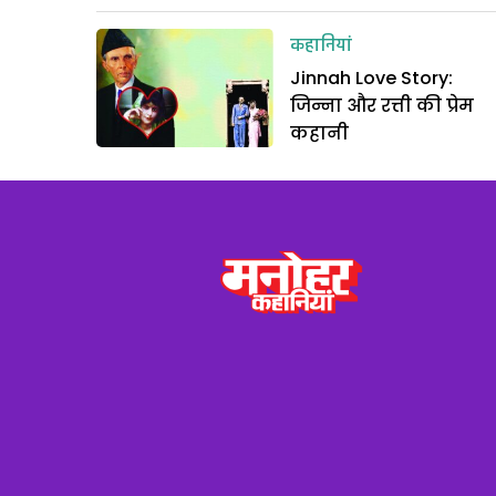
कहानियां
Jinnah Love Story:
जिन्ना और रत्ती की प्रेम
कहानी