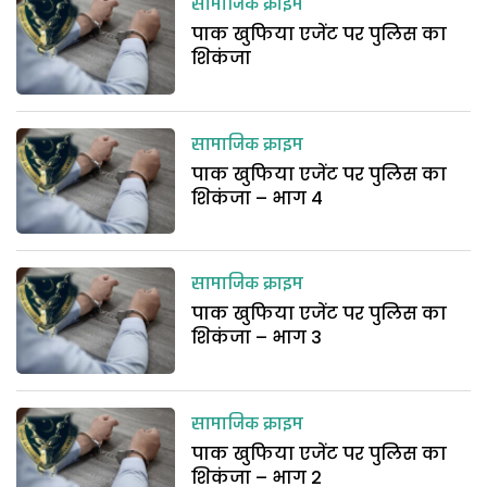
सामाजिक क्राइम
पाक खुफिया एजेंट पर पुलिस का
शिकंजा
सामाजिक क्राइम
पाक खुफिया एजेंट पर पुलिस का
शिकंजा – भाग 4
सामाजिक क्राइम
पाक खुफिया एजेंट पर पुलिस का
शिकंजा – भाग 3
सामाजिक क्राइम
पाक खुफिया एजेंट पर पुलिस का
शिकंजा – भाग 2