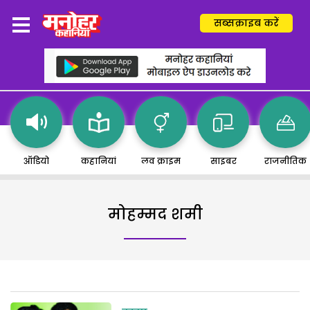
सब्सक्राइब करें
ऑडियो
कहानियां
लव क्राइम
साइबर
राजनीतिक
मोहम्मद शमी